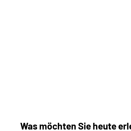
Was möchten Sie heute erle