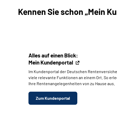
Kennen Sie schon „Mein Kun
Alles auf einen Blick:
Mein Kundenportal
Im Kundenportal der Deutschen Rentenversiche
viele relevante Funktionen an einem Ort. So erl
Ihre Rentenangelegenheiten von zu Hause aus.
Zum Kundenportal