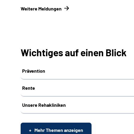
Weitere Meldungen
Wichtiges auf einen Blick
Prävention
Rente
Unsere Rehakliniken
Mehr Themen anzeigen