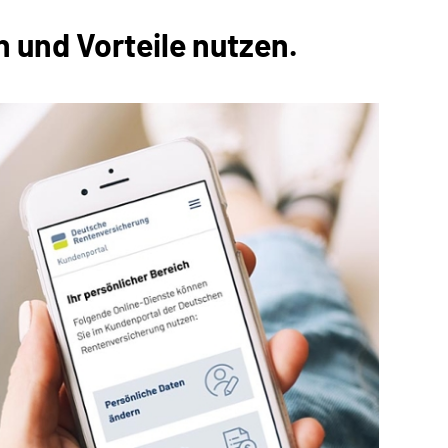
 und Vorteile nutzen.