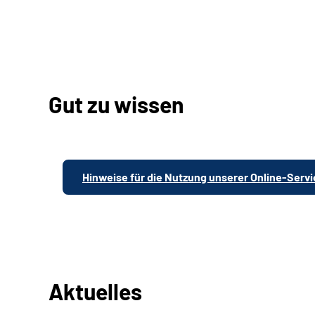
Gut zu wissen
Hinweise für die Nutzung unserer Online-Serv
Aktuelles