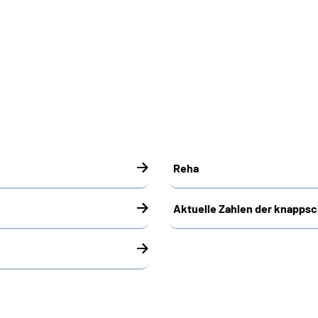
Reha
Aktuelle Zahlen der knapps