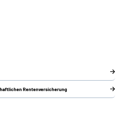
chaftlichen Rentenversicherung