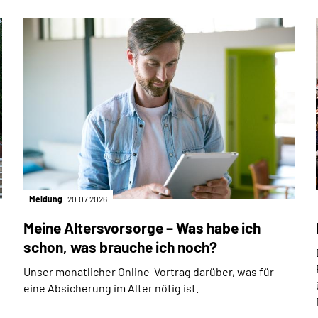
Meldung
20.07.2026
Meine Altersvorsorge – Was habe ich
schon, was brauche ich noch?
Unser monatlicher Online-Vortrag darüber, was für
eine Absicherung im Alter nötig ist.