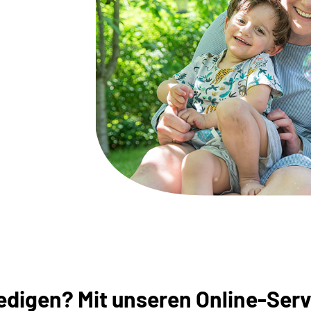
digen? Mit unseren Online-Servi