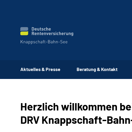
Aktuelles & Presse
Beratung & Kontakt
Herzlich willkommen be
DRV Knappschaft-Bahn