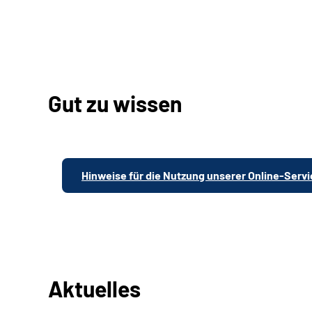
Gut zu wissen
Hinweise für die Nutzung unserer Online-Serv
Aktuelles