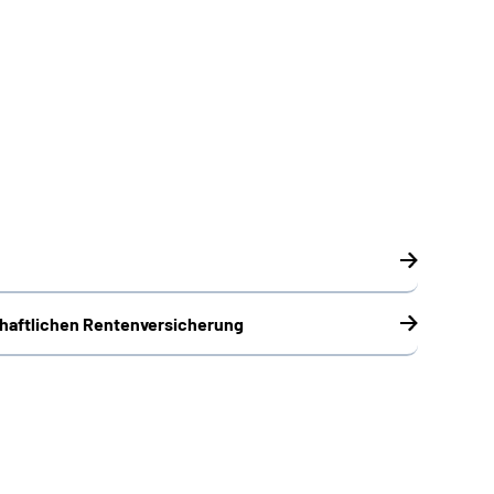
chaftlichen Rentenversicherung