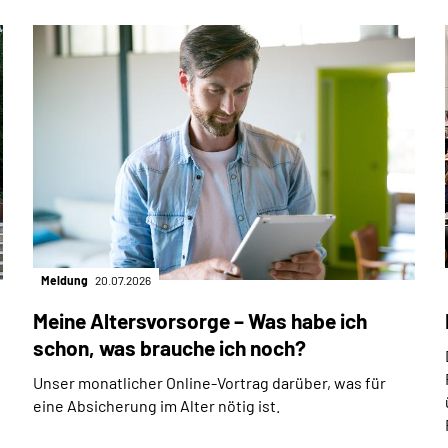
Meldung
20.07.2026
Meine Altersvorsorge – Was habe ich
schon, was brauche ich noch?
Unser monatlicher Online-Vortrag darüber, was für
eine Absicherung im Alter nötig ist.