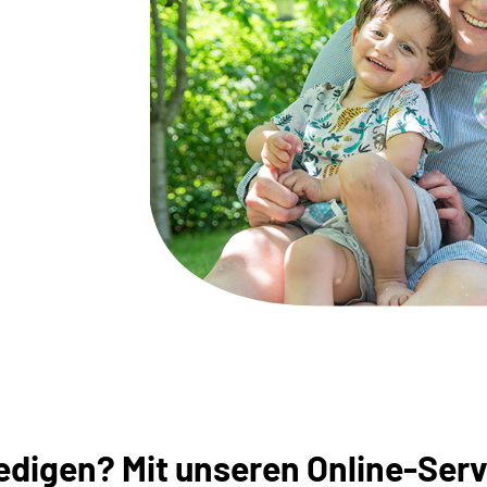
digen? Mit unseren Online-Servi