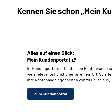
Kennen Sie schon „Mein Kun
Alles auf einen Blick:
Mein Kundenportal
Im Kundenportal der Deutschen Rentenversiche
viele relevante Funktionen an einem Ort. So erl
Ihre Rentenangelegenheiten von zu Hause aus.
Zum Kundenportal