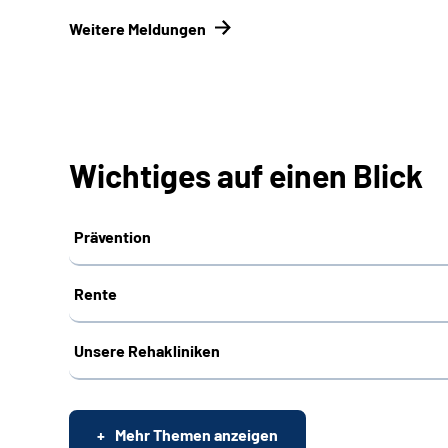
Weitere Meldungen
Wichtiges auf einen Blick
Prävention
Rente
Unsere Rehakliniken
Mehr Themen anzeigen