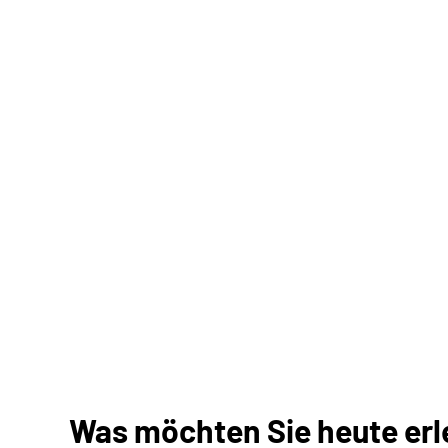
Was möchten Sie heute erle