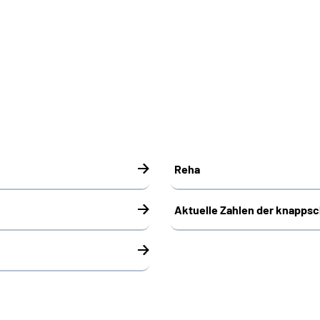
Reha
Aktuelle Zahlen der knapps