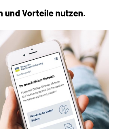
 und Vorteile nutzen.