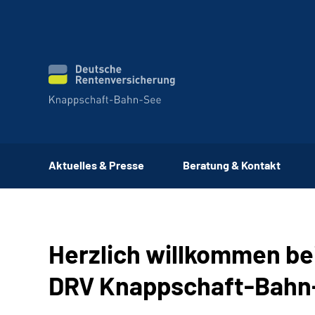
Aktuelles & Presse
Beratung & Kontakt
Herzlich willkommen be
DRV Knappschaft-Bahn