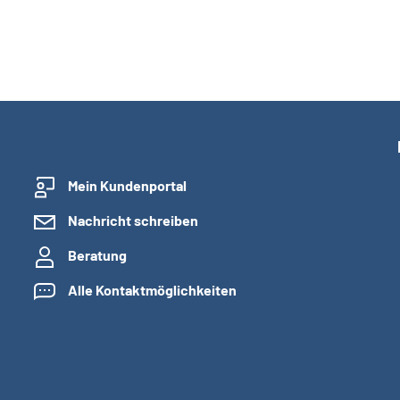
Mein Kundenportal
Nachricht schreiben
Beratung
Alle Kontaktmöglichkeiten