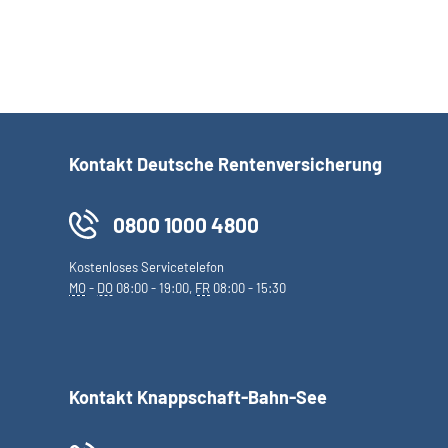
Kontakt Deutsche Rentenversicherung
0800 1000 4800
Kostenloses Servicetelefon
MO
-
DO
08:00 - 19:00,
FR
08:00 - 15:30
Kontakt Knappschaft-Bahn-See