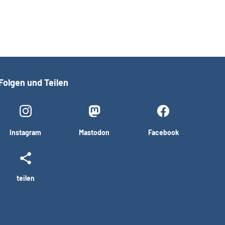
Folgen und Teilen
Instagram
Mastodon
Facebook
teilen