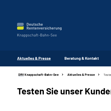
Aktuelles & Presse
Beratung & Kontakt
DRV
Knappschaft-Bahn-See
Aktuelles & Presse
Teste
Testen Sie unser Kunde