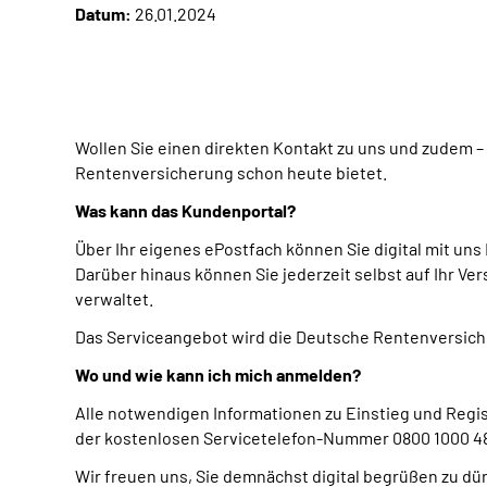
Datum:
26.01.2024
Wollen Sie einen direkten Kontakt zu uns und zudem –
Rentenversicherung schon heute bietet.
Was kann das Kundenportal?
Über Ihr eigenes ePostfach können Sie digital mit uns
Darüber hinaus können Sie jederzeit selbst auf Ihr Ve
verwaltet.
Das Serviceangebot wird die Deutsche Rentenversiche
Wo und wie kann ich mich anmelden?
Alle notwendigen Informationen zu Einstieg und Regis
der kostenlosen Servicetelefon-Nummer 0800 1000 48
Wir freuen uns, Sie demnächst digital begrüßen zu dü