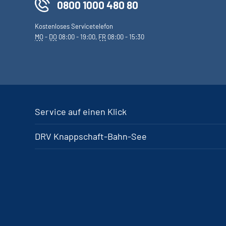
0800 1000 480 80
Kostenloses Servicetelefon
MO
-
DO
08:00 - 19:00,
FR
08:00 - 15:30
Service auf einen Klick
DRV Knappschaft-Bahn-See