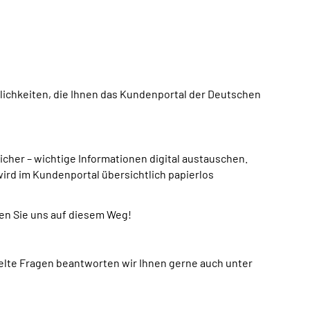
glichkeiten, die Ihnen das Kundenportal der Deutschen
icher – wichtige Informationen digital austauschen.
wird im Kundenportal übersichtlich papierlos
en Sie uns auf diesem Weg!
ielte Fragen beantworten wir Ihnen gerne auch unter