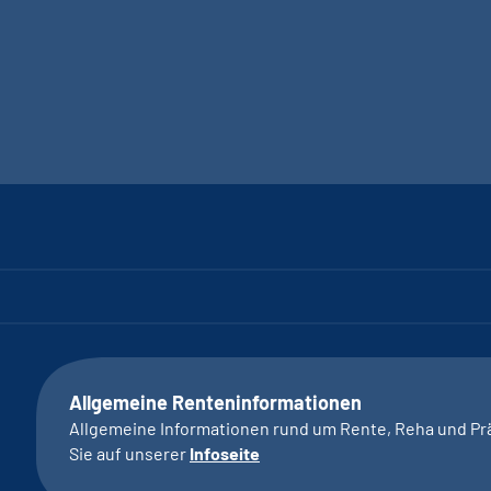
Allgemeine Renteninformationen
Allgemeine Informationen rund um Rente, Reha und Pr
Sie auf unserer
Infoseite