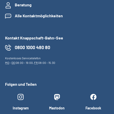
Beratung
Alle Kontaktmöglichkeiten
Kontakt Knappschaft-Bahn-See
0800 1000 480 80
Kostenloses Servicetelefon
MO
-
DO
08:00 - 19:00,
FR
08:00 - 15:30
Folgen und Teilen
Instagram
Mastodon
Facebook