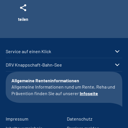
teilen
Service auf einen Klick
DRV Knappschaft-Bahn-See
Allgemeine Renteninformationen
Allgemeine Informationen rund um Rente, Reha und
Prävention finden Sie auf unserer
Infoseite
Impressum
Datenschutz