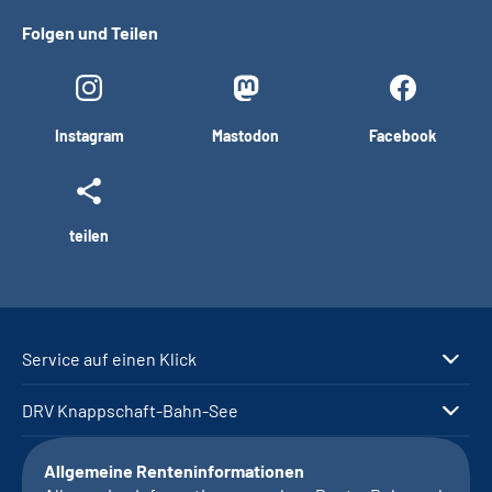
Folgen und Teilen
Instagram
Mastodon
Facebook
teilen
Service auf einen Klick
DRV Knappschaft-Bahn-See
Allgemeine Renteninformationen