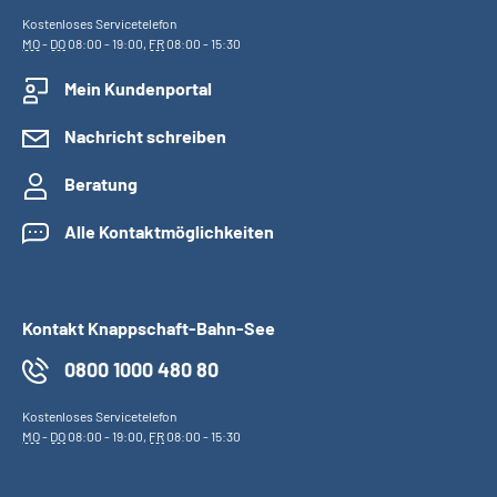
Kostenloses Servicetelefon
MO
-
DO
08:00 - 19:00,
FR
08:00 - 15:30
Mein Kundenportal
Nachricht schreiben
Beratung
Alle Kontaktmöglichkeiten
Kontakt Knappschaft-Bahn-See
0800 1000 480 80
Kostenloses Servicetelefon
MO
-
DO
08:00 - 19:00,
FR
08:00 - 15:30