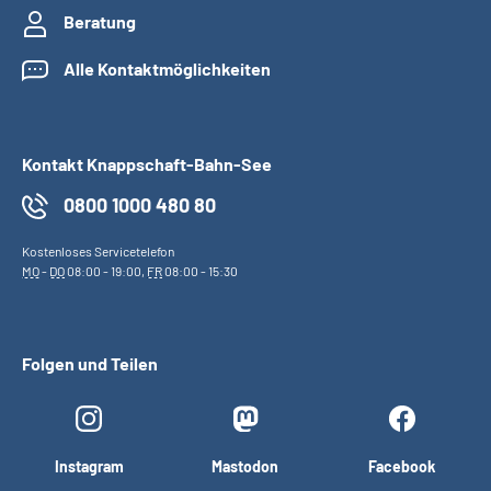
Beratung
Alle Kontaktmöglichkeiten
Kontakt Knappschaft-Bahn-See
0800 1000 480 80
Kostenloses Servicetelefon
MO
-
DO
08:00 - 19:00,
FR
08:00 - 15:30
Folgen und Teilen
Instagram
Mastodon
Facebook