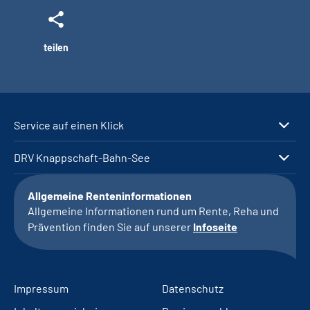
teilen
Service auf einen Klick
DRV Knappschaft-Bahn-See
Allgemeine Renteninformationen
Allgemeine Informationen rund um Rente, Reha und
Prävention finden Sie auf unserer
Infoseite
Impressum
Datenschutz