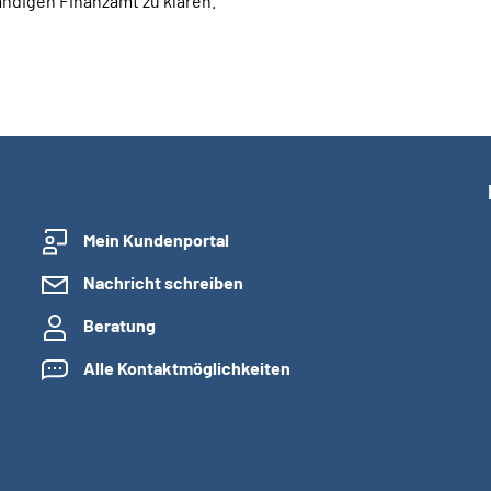
ändigen Finanzamt zu klären.
Mein Kundenportal
Nachricht schreiben
Beratung
Alle Kontaktmöglichkeiten