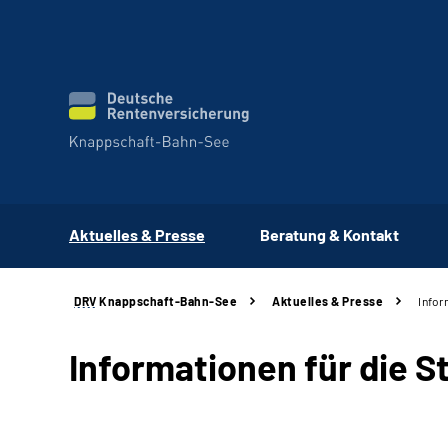
Aktuelles & Presse
Beratung & Kontakt
DRV
Knappschaft-Bahn-See
Aktuelles & Presse
Infor
Informationen für die 