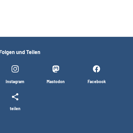
Folgen und Teilen
Instagram
Mastodon
Facebook
teilen