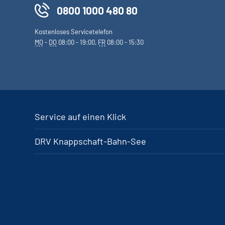
0800 1000 480 80
Kostenloses Servicetelefon
MO
-
DO
08:00 - 19:00,
FR
08:00 - 15:30
Service auf einen Klick
DRV Knappschaft-Bahn-See