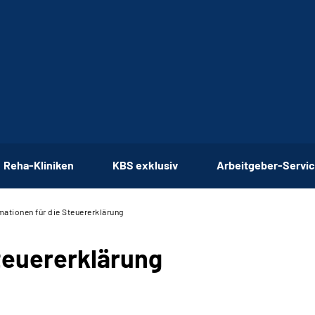
Reha-Kliniken
KBS exklusiv
Arbeitgeber-Servi
mationen für die Steuererklärung
Steuererklärung