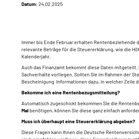
Datum:
24.02.2025
Immer bis Ende Februar erhalten Rentenbeziehende die
relevante Beträge für die Steuererklärung, wie die H
Kalenderjahr.
Auch das Finanzamt bekommt diese Daten mitgeteilt. 
Sachverhalte vorliegen. Sollten Sie im Rahmen der St
Bescheinigung Informationen dazu, in welcher Zeile d
Bekomme ich eine Rentenbezugsmitteilung?
Automatisch zugeschickt bekommen Sie die Rentenbezu
Mal
benötigen, können Sie diese ganz einfach anforde
Muss ich überhaupt eine Steuererklärung abgeben?
Diese Fragen kann Ihnen die Deutsche Rentenversicheru