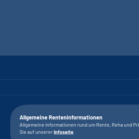
Allgemeine Renteninformationen
Allgemeine Informationen rund um Rente, Reha und Pr
Sie auf unserer
Infoseite