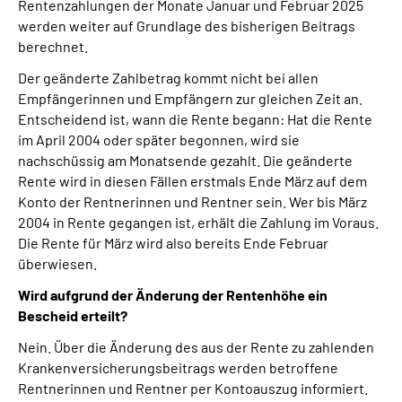
Rentenzahlungen der Monate Januar und Februar 2025
werden weiter auf Grundlage des bisherigen Beitrags
berechnet.
Der geänderte Zahlbetrag kommt nicht bei allen
Empfängerinnen und Empfängern zur gleichen Zeit an.
Entscheidend ist, wann die Rente begann: Hat die Rente
im April 2004 oder später begonnen, wird sie
nachschüssig am Monatsende gezahlt. Die geänderte
Rente wird in diesen Fällen erstmals Ende März auf dem
Konto der Rentnerinnen und Rentner sein. Wer bis März
2004 in Rente gegangen ist, erhält die Zahlung im Voraus.
Die Rente für März wird also bereits Ende Februar
überwiesen.
Wird aufgrund der Änderung der Rentenhöhe ein
Bescheid erteilt?
Nein. Über die Änderung des aus der Rente zu zahlenden
Krankenversicherungsbeitrags werden betroffene
Rentnerinnen und Rentner per Kontoauszug informiert.