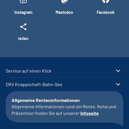
Instagram
Mastodon
Facebook
teilen
Service auf einen Klick
DRV Knappschaft-Bahn-See
Allgemeine Renteninformationen
Allgemeine Informationen rund um Rente, Reha und
Prävention finden Sie auf unserer
Infoseite