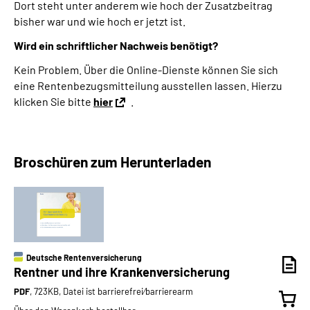
Dort steht unter anderem wie hoch der Zusatzbeitrag
bisher war und wie hoch er jetzt ist.
Wird ein schriftlicher Nachweis benötigt?
Kein Problem. Über die Online-Dienste können Sie sich
eine Rentenbezugsmitteilung ausstellen lassen. Hierzu
klicken Sie bitte
hier
.
Broschüren zum Herunterladen
Deutsche Rentenversicherung
Rentner und ihre Krankenversicherung
PDF
, 723KB, Datei ist barrierefrei⁄barrierearm