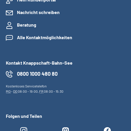
Nachricht schreiben
Beratung
Alle Kontaktmöglichkeiten
Kontakt Knappschaft-Bahn-See
0800 1000 480 80
Kostenloses Servicetelefon
MO
-
DO
08:00 - 19:00,
FR
08:00 - 15:30
Folgen und Teilen