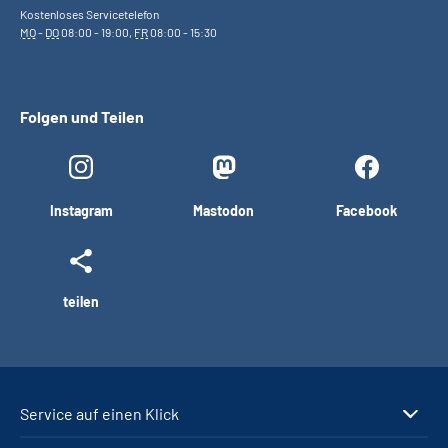
Kostenloses Servicetelefon
MO
-
DO
08:00 - 19:00,
FR
08:00 - 15:30
Folgen und Teilen
Instagram
Mastodon
Facebook
teilen
Service auf einen Klick