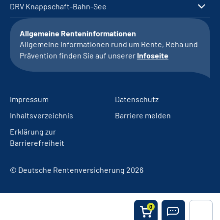
DRV Knappschaft-Bahn-See
Allgemeine Renteninformationen
Allgemeine Informationen rund um Rente, Reha und
Prävention finden Sie auf unserer
Infoseite
Impressum
Datenschutz
Inhaltsverzeichnis
Barriere melden
Erklärung zur
Barrierefreiheit
© Deutsche Rentenversicherung 2026
0