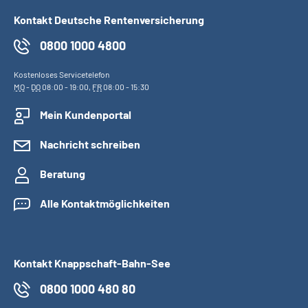
Kontakt Deutsche Rentenversicherung
0800 1000 4800
Kostenloses Servicetelefon
MO
-
DO
08:00 - 19:00,
FR
08:00 - 15:30
Mein Kundenportal
Nachricht schreiben
Beratung
Alle Kontaktmöglichkeiten
Kontakt Knappschaft-Bahn-See
0800 1000 480 80