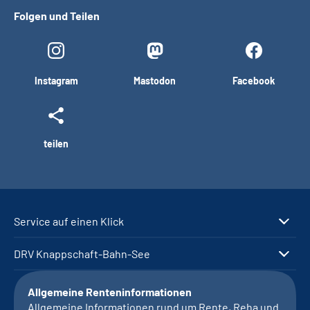
Folgen und Teilen
Instagram
Mastodon
Facebook
teilen
Service auf einen Klick
DRV Knappschaft-Bahn-See
Allgemeine Renteninformationen
Allgemeine Informationen rund um Rente, Reha und