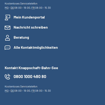
Kostenloses Servicetelefon
MO
-
DO
08:00 - 19:00,
FR
08:00 - 15:30
Mein Kundenportal
Nachricht schreiben
Beratung
Alle Kontaktmöglichkeiten
Kontakt Knappschaft-Bahn-See
0800 1000 480 80
Kostenloses Servicetelefon
MO
-
DO
08:00 - 19:00,
FR
08:00 - 15:30