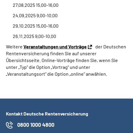
27.08.2025 15.00-16.00
24.09.2025 9.00-10.00
29.10.2025 15.00-16.00
26.11.2025 9.00-10.00
Weitere
Veranstaltungen und Vorträge
der Deutschen
Rentenversicherung finden Sie auf unserer
Übersichtsseite. Online-Vorträge finden Sie, wenn Sie
unter „Typ“ die Option „Vortrag“ und unter
„Veranstaltungsort“ die Option „online“ anwählen.
Kontakt Deutsche Rentenversicherung
0800 1000 4800