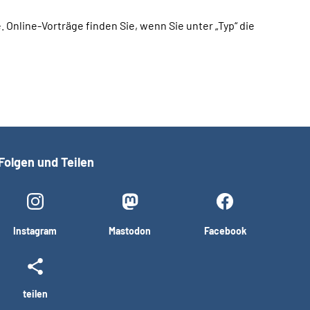
Online-Vorträge finden Sie, wenn Sie unter „Typ“ die
Folgen und Teilen
Instagram
Mastodon
Facebook
teilen