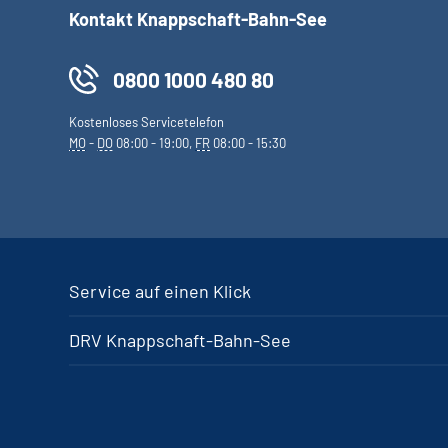
Kontakt Knappschaft-Bahn-See
0800 1000 480 80
Kostenloses Servicetelefon
MO
-
DO
08:00 - 19:00,
FR
08:00 - 15:30
Service auf einen Klick
DRV Knappschaft-Bahn-See