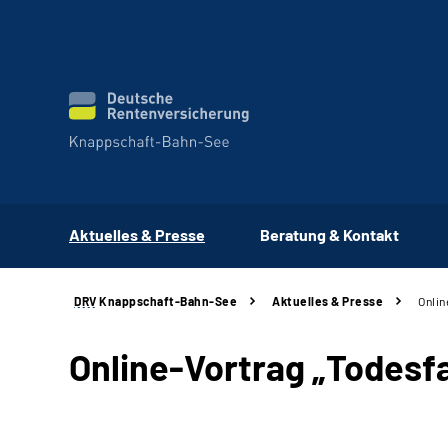
Aktuelles & Presse
Beratung & Kontakt
DRV
Knappschaft-Bahn-See
Aktuelles & Presse
Onlin
Online-Vortrag „Todesfal