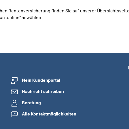
en Rentenversicherung finden Sie auf unserer Übersichtsseite. 
ion „online“ anwählen.
Mein Kundenportal
Nachricht schreiben
Beratung
Alle Kontaktmöglichkeiten