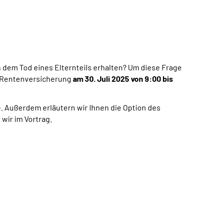
dem Tod eines Elternteils erhalten? Um diese Frage
en Rentenversicherung
am 30. Juli 2025 von 9
:00
bis
e. Außerdem erläutern wir Ihnen die Option des
wir im Vortrag.