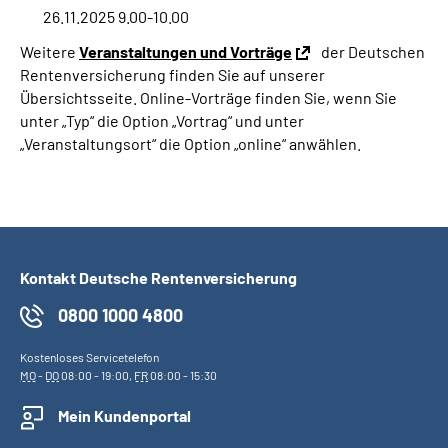
26.11.2025 9.00-10.00
Weitere
Veranstaltungen und Vorträge
der Deutschen
Rentenversicherung finden Sie auf unserer
Übersichtsseite. Online-Vorträge finden Sie, wenn Sie
unter „Typ“ die Option „Vortrag“ und unter
„Veranstaltungsort“ die Option „online“ anwählen.
Kontakt Deutsche Rentenversicherung
0800 1000 4800
Kostenloses Servicetelefon
MO
-
DO
08:00 - 19:00,
FR
08:00 - 15:30
Mein Kundenportal