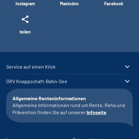
Instagram
Mastodon
Facebook
teilen
Service auf einen Klick
DRV Knappschaft-Bahn-See
Allgemeine Renteninformationen
Allgemeine Informationen rund um Rente, Reha und
Prävention finden Sie auf unserer
Infoseite