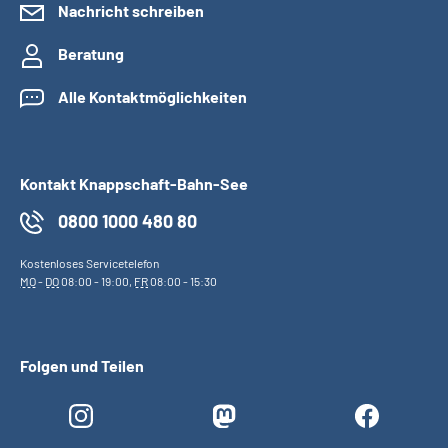
Nachricht schreiben
Beratung
Alle Kontaktmöglichkeiten
Kontakt Knappschaft-Bahn-See
0800 1000 480 80
Kostenloses Servicetelefon
MO
-
DO
08:00 - 19:00,
FR
08:00 - 15:30
Folgen und Teilen