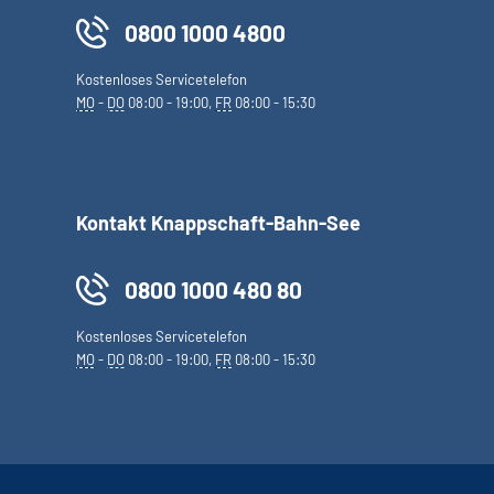
0800 1000 4800
Kostenloses Servicetelefon
MO
-
DO
08:00 - 19:00,
FR
08:00 - 15:30
Kontakt Knappschaft-Bahn-See
0800 1000 480 80
Kostenloses Servicetelefon
MO
-
DO
08:00 - 19:00,
FR
08:00 - 15:30