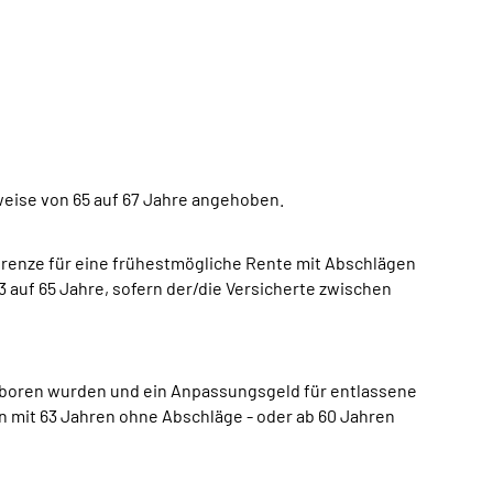
tweise von 65 auf 67 Jahre angehoben.
grenze für eine frühestmögliche Rente mit Abschlägen
 auf 65 Jahre, sofern der/die Versicherte zwischen
geboren wurden und ein Anpassungsgeld für entlassene
 mit 63 Jahren ohne Abschläge - oder ab 60 Jahren