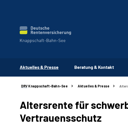
Aktuelles & Presse
Beratung & Kontakt
DRV
Knappschaft-Bahn-See
Aktuelles & Presse
Alter
Altersrente für schwe
Vertrauensschutz