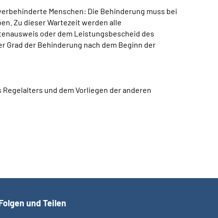
werbehinderte Menschen: Die Behinderung muss bei
en. Zu dieser Wartezeit werden alle
ertenausweis oder dem Leistungsbescheid des
r Grad der Behinderung nach dem Beginn der
es Regelalters und dem Vorliegen der anderen
Folgen und Teilen