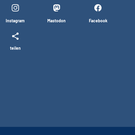
Instagram
Mastodon
Facebook
teilen