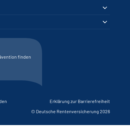
ävention finden
lden
Erklärung zur Barrierefreiheit
© Deutsche Rentenversicherung 2026