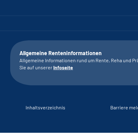
Allgemeine Renteninformationen
Allgemeine Informationen rund um Rente, Reha und Pr
Sie auf unserer
Infoseite
Inhaltsverzeichnis
Barriere me