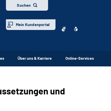
Suchen
Mein Kundenportal
ces
Über uns & Karriere
Online-Services
aussetzungen und