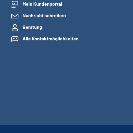
Mein Kundenportal
Nachricht schreiben
Beratung
Alle Kontaktmöglichkeiten