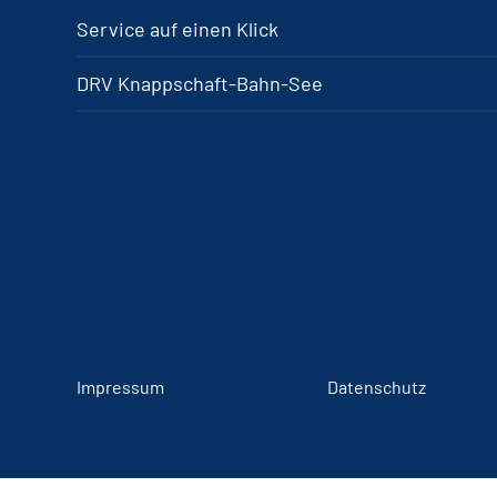
Service auf einen Klick
DRV Knappschaft-Bahn-See
Impressum
Datenschutz