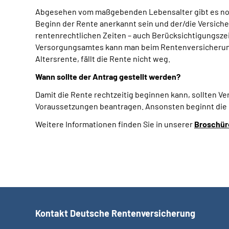
Abgesehen vom maßgebenden Lebensalter gibt es noc
Beginn der Rente anerkannt sein und der/die Versiche
rentenrechtlichen Zeiten – auch Berücksichtigungsz
Versorgungsamtes kann man beim Rentenversicherung
Altersrente, fällt die Rente nicht weg.
Wann sollte der Antrag gestellt werden?
Damit die Rente rechtzeitig beginnen kann, sollten V
Voraussetzungen beantragen. Ansonsten beginnt die 
Weitere Informationen finden Sie in unserer
Broschür
Kontakt Deutsche Rentenversicherung