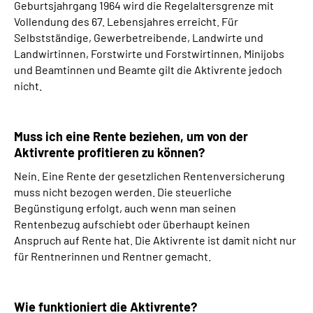
Geburtsjahrgang 1964 wird die Regelaltersgrenze mit
Vollendung des 67. Lebensjahres erreicht. Für
Selbstständige, Gewerbetreibende, Landwirte und
Landwirtinnen, Forstwirte und Forstwirtinnen, Minijobs
und Beamtinnen und Beamte gilt die Aktivrente jedoch
nicht.
Muss ich eine Rente beziehen, um von der
Aktivrente profitieren zu können?
Nein. Eine Rente der gesetzlichen Rentenversicherung
muss nicht bezogen werden. Die steuerliche
Begünstigung erfolgt, auch wenn man seinen
Rentenbezug aufschiebt oder überhaupt keinen
Anspruch auf Rente hat. Die Aktivrente ist damit nicht nur
für Rentnerinnen und Rentner gemacht.
Wie funktioniert die Aktivrente?