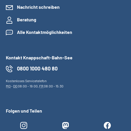
Nachricht schreiben
Beratung
Alle Kontaktmöglichkeiten
Kontakt Knappschaft-Bahn-See
0800 1000 480 80
Kostenloses Servicetelefon
MO
-
DO
08:00 - 19:00,
FR
08:00 - 15:30
Folgen und Teilen