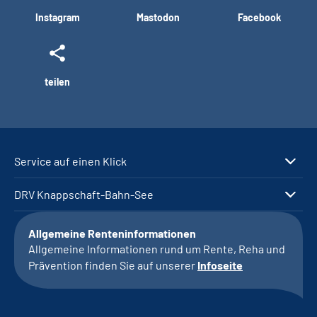
Instagram
Mastodon
Facebook
teilen
Service auf einen Klick
DRV Knappschaft-Bahn-See
Allgemeine Renteninformationen
Allgemeine Informationen rund um Rente, Reha und
Prävention finden Sie auf unserer
Infoseite