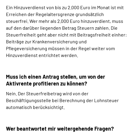
Ein Hinzuverdienst von bis zu 2.000 Euro im Monat ist mit
Erreichen der Regelaltersgrenze grundsätzlich
steuerfrei. Wer mehr als 2.000 Euro hinzuverdient, muss
auf den darüber liegenden Betrag Steuern zahlen. Die
Steuerfreiheit geht aber nicht mit Beitragsfreiheit einher:
Beiträge zur Krankenversicherung und
Pflegeversicherung müssen in der Regel weiter vom
Hinzuverdienst entrichtet werden.
Muss ich einen Antrag stellen, um von der
Aktivrente profitieren zu können?
Nein. Der Steuerfreibetrag wird von der
Beschäftigungsstelle bei Berechnung der Lohnsteuer
automatisch berücksichtigt.
Wer beantwortet mir weitergehende Fragen?