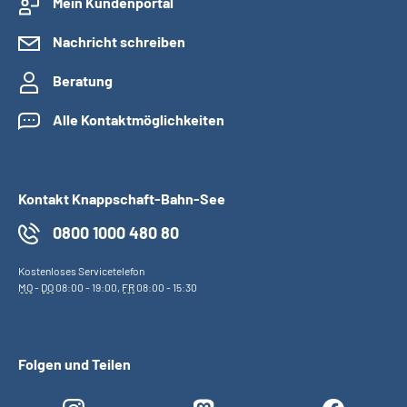
Mein Kundenportal
Nachricht schreiben
Beratung
Alle Kontaktmöglichkeiten
Kontakt Knappschaft-Bahn-See
0800 1000 480 80
Kostenloses Servicetelefon
MO
-
DO
08:00 - 19:00,
FR
08:00 - 15:30
Folgen und Teilen