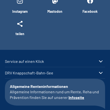
Instagram
Mastodon
Facebook
teilen
Service auf einen Klick
DRV Knappschaft-Bahn-See
Allgemeine Renteninformationen
Allgemeine Informationen rund um Rente, Reha und
Prävention finden Sie auf unserer
Infoseite