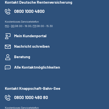
Kontakt Deutsche Rentenversicherung
0800 1000 4800
Kostenloses Servicetelefon
MO
-
DO
08:00 - 19:00,
FR
08:00 - 15:30
Mein Kundenportal
Nachricht schreiben
Beratung
Alle Kontaktmöglichkeiten
Kontakt Knappschaft-Bahn-See
0800 1000 480 80
Kostenloses Servicetelefon