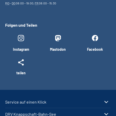
MO
-
DO
08:00 - 19:00,
FR
08:00 - 15:30
Folgen und Teilen
Instagram
Mastodon
Facebook
teilen
Service auf einen Klick
DRV Knappschaft-Bahn-See