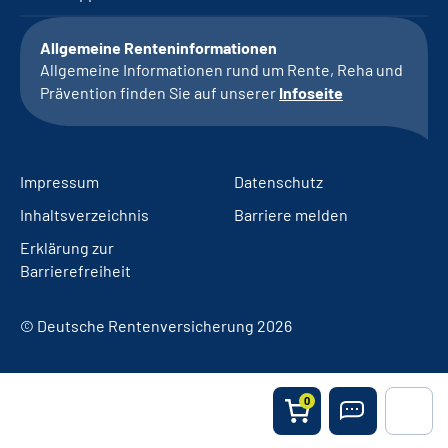
Allgemeine Renteninformationen
Allgemeine Informationen rund um Rente, Reha und
Prävention finden Sie auf unserer
Infoseite
Impressum
Datenschutz
Inhaltsverzeichnis
Barriere melden
Erklärung zur
Barrierefreiheit
© Deutsche Rentenversicherung 2026
0