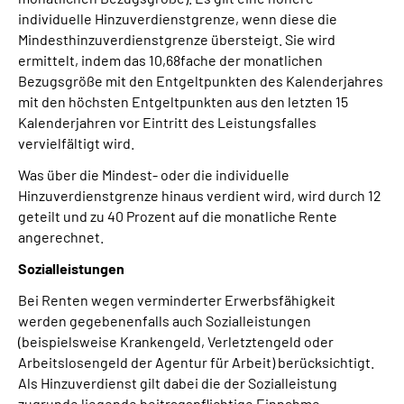
individuelle Hinzuverdienstgrenze, wenn diese die
Mindesthinzuverdienstgrenze übersteigt. Sie wird
ermittelt, indem das 10,68fache der monatlichen
Bezugsgröße mit den Entgeltpunkten des Kalenderjahres
mit den höchsten Entgeltpunkten aus den letzten 15
Kalenderjahren vor Eintritt des Leistungsfalles
vervielfältigt wird.
Was über die Mindest- oder die individuelle
Hinzuverdienstgrenze hinaus verdient wird, wird durch 12
geteilt und zu 40 Prozent auf die monatliche Rente
angerechnet.
Sozialleistungen
Bei Renten wegen verminderter Erwerbsfähigkeit
werden gegebenenfalls auch Sozialleistungen
(beispielsweise Krankengeld, Verletztengeld oder
Arbeitslosengeld der Agentur für Arbeit) berücksichtigt.
Als Hinzuverdienst gilt dabei die der Sozialleistung
zugrunde liegende beitragspflichtige Einnahme.