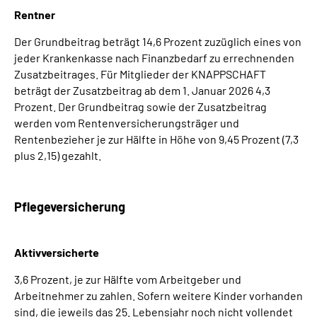
Rentner
Der Grundbeitrag beträgt 14,6 Prozent zuzüglich eines von
jeder Krankenkasse nach Finanzbedarf zu errechnenden
Zusatzbeitrages. Für Mitglieder der KNAPPSCHAFT
beträgt der Zusatzbeitrag ab dem 1. Januar 2026 4,3
Prozent. Der Grundbeitrag sowie der Zusatzbeitrag
werden vom Rentenversicherungsträger und
Rentenbezieher je zur Hälfte in Höhe von 9,45 Prozent (7,3
plus 2,15) gezahlt.
Pflegeversicherung
Aktivversicherte
3,6 Prozent, je zur Hälfte vom Arbeitgeber und
Arbeitnehmer zu zahlen. Sofern weitere Kinder vorhanden
sind, die jeweils das 25. Lebensjahr noch nicht vollendet