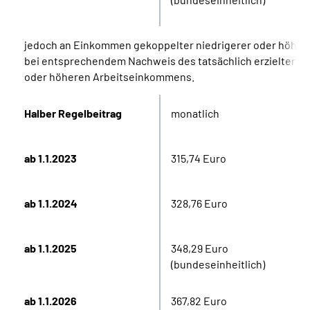
jedoch an Einkommen gekoppelter niedrigerer oder höher
bei entsprechendem Nachweis des tatsächlich erzielten n
oder höheren Arbeitseinkommens.
Halber Regelbeitrag
monatlich
ab 1.1.2023
315,74 Euro
ab 1.1.2024
328,76 Euro
ab 1.1.2025
348,29 Euro
(bundeseinheitlich)
ab 1.1.2026
367,82 Euro