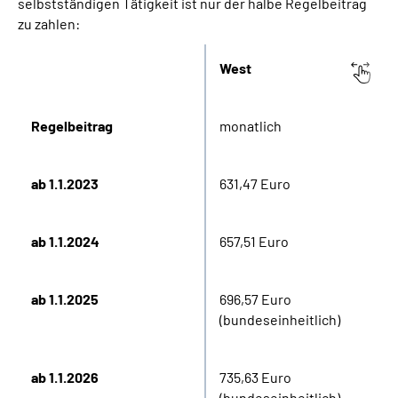
selbstständigen Tätigkeit ist nur der halbe Regelbeitrag
zu zahlen:
West
Regelbeitrag
monatlich
ab 1.1.2023
631,47 Euro
ab 1.1.2024
657,51 Euro
ab 1.1.2025
696,57 Euro
(bundeseinheitlich)
ab 1.1.2026
735,63 Euro
(bundeseinheitlich)