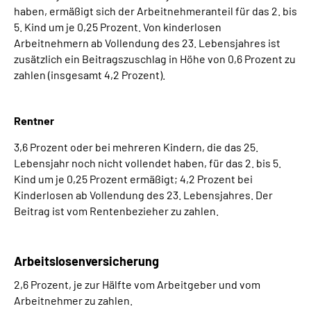
haben, ermäßigt sich der Arbeitnehmeranteil für das 2. bis
5. Kind um je 0,25 Prozent. Von kinderlosen
Arbeitnehmern ab Vollendung des 23. Lebensjahres ist
zusätzlich ein Beitragszuschlag in Höhe von 0,6 Prozent zu
zahlen (insgesamt 4,2 Prozent).
Rentner
3,6 Prozent oder bei mehreren Kindern, die das 25.
Lebensjahr noch nicht vollendet haben, für das 2. bis 5.
Kind um je 0,25 Prozent ermäßigt; 4,2 Prozent bei
Kinderlosen ab Vollendung des 23. Lebensjahres. Der
Beitrag ist vom Rentenbezieher zu zahlen.
Arbeitslosenversicherung
2,6 Prozent, je zur Hälfte vom Arbeitgeber und vom
Arbeitnehmer zu zahlen.