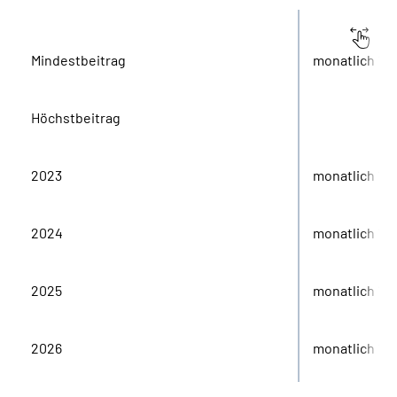
Mindestbeitrag
monatlich 112
Höchstbeitrag
2023
monatlich 1.3
2024
monatlich 1.4
2025
monatlich 1.4
2026
monatlich 1.5