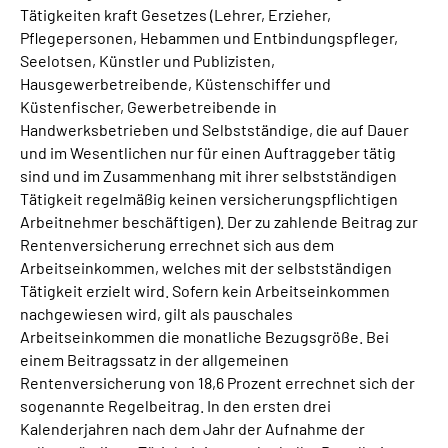
Tätigkeiten kraft Gesetzes (Lehrer, Erzieher,
Pflegepersonen, Hebammen und Entbindungspfleger,
Seelotsen, Künstler und Publizisten,
Hausgewerbetreibende, Küstenschiffer und
Küstenfischer, Gewerbetreibende in
Handwerksbetrieben und Selbstständige, die auf Dauer
und im Wesentlichen nur für einen Auftraggeber tätig
sind und im Zusammenhang mit ihrer selbstständigen
Tätigkeit regelmäßig keinen versicherungspflichtigen
Arbeitnehmer beschäftigen). Der zu zahlende Beitrag zur
Rentenversicherung errechnet sich aus dem
Arbeitseinkommen, welches mit der selbstständigen
Tätigkeit erzielt wird. Sofern kein Arbeitseinkommen
nachgewiesen wird, gilt als pauschales
Arbeitseinkommen die monatliche Bezugsgröße. Bei
einem Beitragssatz in der allgemeinen
Rentenversicherung von 18,6 Prozent errechnet sich der
sogenannte Regelbeitrag. In den ersten drei
Kalenderjahren nach dem Jahr der Aufnahme der