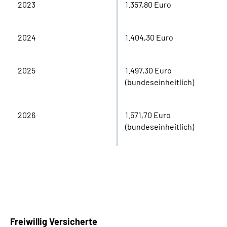
2023
1.357,80 Euro
2024
1.404,30 Euro
2025
1.497,30 Euro
(bundeseinheitlich)
2026
1.571,70 Euro
(bundeseinheitlich)
Freiwillig Versicherte