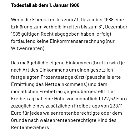
Todesfall ab dem 1. Januar 1986
Wenn die Ehegatten bis zum 31. Dezember 1988 eine
Erklärung zum Verbleib im alten bis zum 31. Dezember
1985 gültigen Recht abgegeben haben, erfolgt
fortlaufend keine Einkommensanrechnung (nur
Witwenrenten).
Das maßgebliche eigene Einkommen (brutto) wird je
nach Art des Einkommens um einen gesetzlich
festgelegten Prozentsatz gekürzt (pauschalisierte
Ermittlung des Nettoeinkommens) und dem
monatlichen Freibetrag gegenübergestellt. Der
Freibetrag hat eine Höhe von monatlich 1.122,53 Euro
zuzüglich eines zusätzlichen Freibetrags von 238,11
Euro für jedes waisenrentenberechtigte oder dem
Grunde nach waisenrentenberechtigte Kind des
Rentenbeziehers.