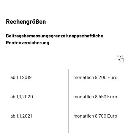
Rechengrößen
Beitragsbemessungsgrenze knappschaftliche
Rentenversicherung
West
ab 1.1 2019
monatlich 8.200 Euro
ab 1.1.2020
monatlich 8.450 Euro
ab 1.1.2021
monatlich 8.700 Euro