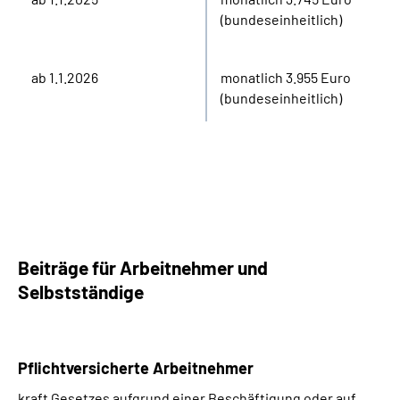
(bundeseinheitlich)
ab 1.1.2026
monatlich 3.955 Euro
(bundeseinheitlich)
Beiträge für Arbeitnehmer und
Selbstständige
Pflichtversicherte Arbeitnehmer
kraft Gesetzes aufgrund einer Beschäftigung oder auf