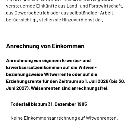
versteuernde Einkünfte aus Land- und Forstwirtschaft,
aus Gewerbebetrieb oder aus selbständiger Arbeit
berücksichtigt, stellen sie Hinzuverdienst dar.
Anrechnung von Einkommen
Anrechnung von eigenem Erwerbs- und
Erwerbsersatzeinkommen auf die Witwen-
beziehungsweise Witwerrente oder auf die
Erziehungsrente für den Zeitraum ab 1. Juli 2026 (bis 30.
Juni 2027). Waisenrenten sind anrechnungsfrei.
Todesfall bis zum 31. Dezember 1985
Keine Einkommensanrechnung auf Witwenrenten.