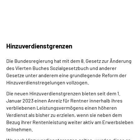
Hinzuverdienstgrenzen
Die Bundesregierung hat mit dem 8. Gesetz zur Änderung
des Vierten Buches Sozialgesetzbuch und anderer
Gesetze unter anderem eine grundlegende Reform der
Hinzuverdienstregelungen vollzogen.
Die neuen Hinzuverdienstgrenzen bieten seit dem 1.
Januar 2023 einen Anreiz für Rentner innerhalb ihres
verbliebenen Leistungsvermögens einen höheren
Verdienst als bisher zu erzielen, wenn sie neben dem
Bezug ihrer Rentenleistung weiter aktiv am Erwerbsleben
teilnehmen.