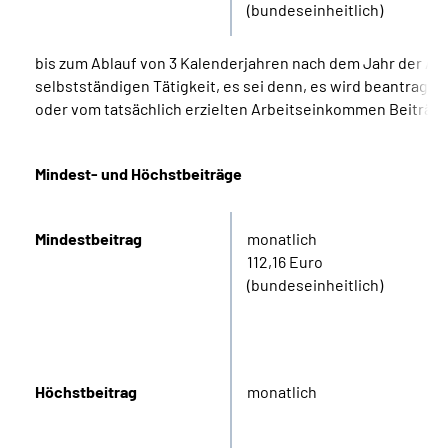
(bundeseinheitlich)
bis zum Ablauf von 3 Kalenderjahren nach dem Jahr der A
selbstständigen Tätigkeit, es sei denn, es wird beantragt, 
oder vom tatsächlich erzielten Arbeitseinkommen Beiträge
Mindest- und Höchstbeiträge
Mindestbeitrag
monatlich
112,16 Euro
(bundeseinheitlich)
Höchstbeitrag
monatlich