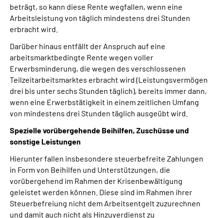
beträgt, so kann diese Rente wegfallen, wenn eine
Arbeitsleistung von täglich mindestens drei Stunden
erbracht wird.
Darüber hinaus entfällt der Anspruch auf eine
arbeitsmarktbedingte Rente wegen voller
Erwerbsminderung, die wegen des verschlossenen
Teilzeitarbeitsmarktes erbracht wird (Leistungsvermögen
drei bis unter sechs Stunden täglich), bereits immer dann,
wenn eine Erwerbstätigkeit in einem zeitlichen Umfang
von mindestens drei Stunden täglich ausgeübt wird.
Spezielle vorübergehende Beihilfen, Zuschüsse und
sonstige Leistungen
Hierunter fallen insbesondere steuerbefreite Zahlungen
in Form von Beihilfen und Unterstützungen, die
vorübergehend im Rahmen der Krisenbewältigung
geleistet werden können. Diese sind im Rahmen ihrer
Steuerbefreiung nicht dem Arbeitsentgelt zuzurechnen
und damit auch nicht als Hinzuverdienst zu