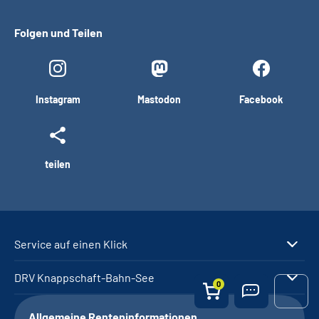
Folgen und Teilen
Instagram
Mastodon
Facebook
teilen
Service auf einen Klick
DRV Knappschaft-Bahn-See
0
Allgemeine Renteninformationen