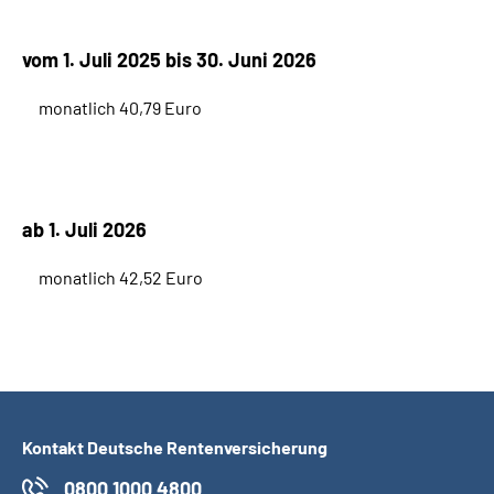
vom
1. Juli 2025 bis 30. Juni 2026
monatlich 40,79 Euro
ab 1. Juli 2026
monatlich 42,52 Euro
Kontakt Deutsche Rentenversicherung
0800 1000 4800