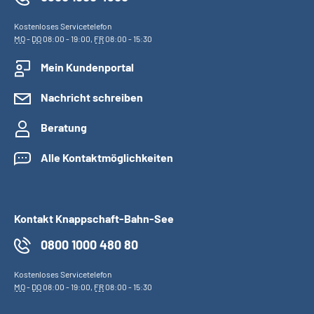
Kostenloses Servicetelefon
MO
-
DO
08:00 - 19:00,
FR
08:00 - 15:30
Mein Kundenportal
Nachricht schreiben
Beratung
Alle Kontaktmöglichkeiten
Kontakt Knappschaft-Bahn-See
0800 1000 480 80
Kostenloses Servicetelefon
MO
-
DO
08:00 - 19:00,
FR
08:00 - 15:30