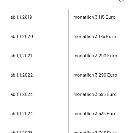
ab 1.1.2019
monatlich 3.115 Euro
ab 1.1.2020
monatlich 3.185 Euro
ab 1.1.2021
monatlich 3.290 Euro
ab 1.1.2022
monatlich 3.290 Euro
ab 1.1.2023
monatlich 3.395 Euro
ab 1.1.2024
monatlich 3.535 Euro
ab 1.1.2025
monatlich 3.745 Euro