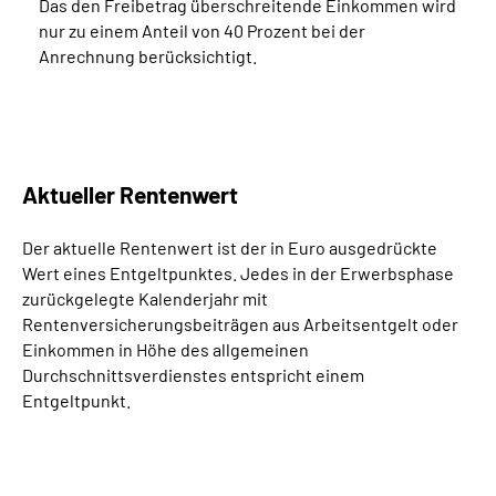
Das den Freibetrag überschreitende Einkommen wird
nur zu einem Anteil von 40 Prozent bei der
Anrechnung berücksichtigt.
Aktueller Rentenwert
Der aktuelle Rentenwert ist der in Euro ausgedrückte
Wert eines Entgeltpunktes. Jedes in der Erwerbsphase
zurückgelegte Kalenderjahr mit
Rentenversicherungsbeiträgen aus Arbeitsentgelt oder
Einkommen in Höhe des allgemeinen
Durchschnittsverdienstes entspricht einem
Entgeltpunkt.