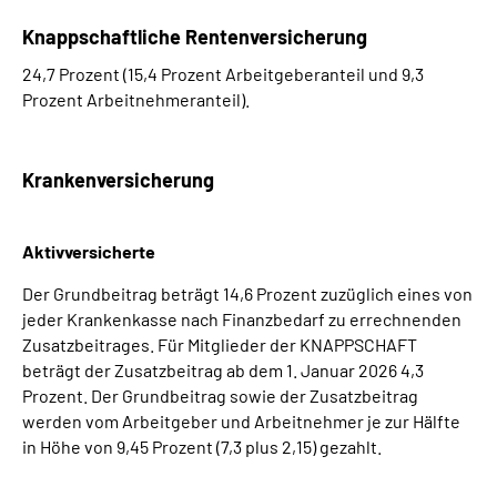
Knappschaftliche Rentenversicherung
24,7 Prozent (15,4 Prozent Arbeitgeberanteil und 9,3
Prozent Arbeitnehmeranteil).
Krankenversicherung
Aktivversicherte
Der Grundbeitrag beträgt 14,6 Prozent zuzüglich eines von
jeder Krankenkasse nach Finanzbedarf zu errechnenden
Zusatzbeitrages. Für Mitglieder der KNAPPSCHAFT
beträgt der Zusatzbeitrag ab dem 1. Januar 2026 4,3
Prozent. Der Grundbeitrag sowie der Zusatzbeitrag
werden vom Arbeitgeber und Arbeitnehmer je zur Hälfte
in Höhe von 9,45 Prozent (7,3 plus 2,15) gezahlt.