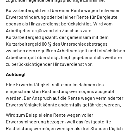
Kurzarbeitergeld wird bei einer Rente wegen teilweiser
Erwerbsminderung oder bei einer Rente für Bergleute
ebenso als Hinzuverdienst berücksichtigt. Wird vom
Arbeitgeber ergänzend ein Zuschuss zum
Kurzarbeitergeld gezahlt, der gemeinsam mit dem
Kurzarbeitergeld 80
%
des Unterschiedsbetrages
zwischen dem regulären Arbeitsentgelt und tatsächlichen
Arbeitsentgelt übersteigt, liegt gegebenenfalls weiterer
zu berücksichtigender Hinzuverdienst vor.
Achtung!
Eine Erwerbstätigkeit sollte nur im Rahmen des
eingeschränkten Restleistungsvermögens ausgeübt
werden. Der Anspruch auf die Rente wegen verminderter
Erwerbsfähigkeit könnte andernfalls gefährdet werden.
Wird zum Beispiel eine Rente wegen voller
Erwerbsminderung bezogen, weil das festgestellte
Restleistungsvermögen weniger als drei Stunden täglich