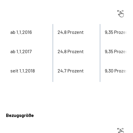
Beitragssatz
Arbeitnehmer
ab 1.1.2016
24,8 Prozent
9,35 Prozent
ab 1.1.2017
24,8 Prozent
9,35 Prozent
seit 1.1.2018
24,7 Prozent
9,30 Prozent
Bezugsgröße
West