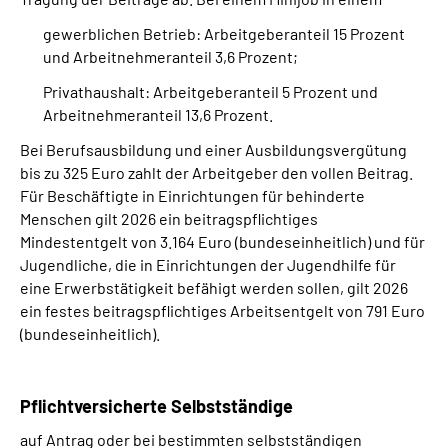
gewerblichen Betrieb: Arbeitgeberanteil 15 Prozent
und Arbeitnehmeranteil 3,6 Prozent;
Privathaushalt: Arbeitgeberanteil 5 Prozent und
Arbeitnehmeranteil 13,6 Prozent.
Bei Berufsausbildung und einer Ausbildungsvergütung
bis zu 325 Euro zahlt der Arbeitgeber den vollen Beitrag.
Für Beschäftigte in Einrichtungen für behinderte
Menschen gilt 2026 ein beitragspflichtiges
Mindestentgelt von 3.164 Euro (bundeseinheitlich) und für
Jugendliche, die in Einrichtungen der Jugendhilfe für
eine Erwerbstätigkeit befähigt werden sollen, gilt 2026
ein festes beitragspflichtiges Arbeitsentgelt von 791 Euro
(bundeseinheitlich).
Pflichtversicherte Selbstständige
auf Antrag oder bei bestimmten selbstständigen