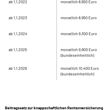
ab 1.1.2022
monatlich 8.650 Euro
ab 1.1.2023
monatlich 8.950 Euro
ab 1.1.2024
monatlich 9.300 Euro
ab 1.1.2025
monatlich 9.900 Euro
(bundeseinheitlich)
ab 1.1.2026
monatlich 10.400 Euro
(bundeseinheitlich)
Beitragssatz zur knappschaftlichen Rentenversicherung