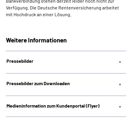
Bankverbindung stehen derzeit leider noch nicht zur
Verfügung. Die Deutsche Rentenversicherung arbeitet
mit Hochdruck an einer Lösung.
Weitere Informationen
Pressebilder
Pressebilder zum Downloaden
Medieninformation zum Kundenportal (Flyer)