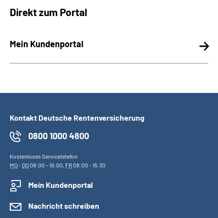
Direkt zum Portal
Mein Kundenportal
Kontakt Deutsche Rentenversicherung
0800 1000 4800
Kostenloses Servicetelefon
MO
-
DO
08:00 - 19:00,
FR
08:00 - 15:30
Mein Kundenportal
Nachricht schreiben