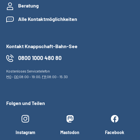
Beratung
Alle Kontaktmöglichkeiten
Kontakt Knappschaft-Bahn-See
0800 1000 480 80
Kostenloses Servicetelefon
MO
-
DO
08:00 - 19:00,
FR
08:00 - 15:30
Folgen und Teilen
Instagram
Mastodon
Facebook