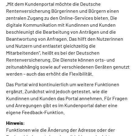
„Mit dem Kundenportal möchte die Deutsche
Rentenversicherung Bürgerinnen und Bürgern einen
zentralen Zugang zu den Online-Services bieten. Die
digitale Kommunikation mit Kundinnen und Kunden
beschleunigt die Bearbeitung von Anträgen und die
Beantwortung von Anfragen. Das hilft den Nutzerinnen
und Nutzern und entlastet gleichzeitig die
Mitarbeitenden", heißt es bei der Deutschen
Rentenversicherung. Die Dienste können orts- und
zeitunabhängig sowie auf verschiedenen Geräten genutzt
werden – auch das erhöht die Flexibilität.
Das Portal wird kontinuierlich um weitere Funktionen
ergänzt. Zunächst wird jedoch getestet, wie die
Kundinnen und Kunden das Portal annehmen. Für Fragen
und Anregungen gibt es im Kundenportal daher eine
eigene Feedback-Funktion.
Hinweis:
Funktionen wie die Änderung der Adresse oder der