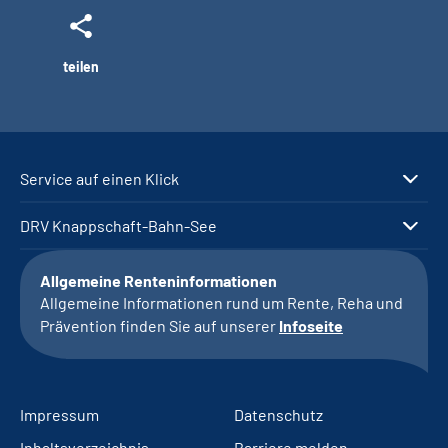
teilen
Service auf einen Klick
DRV Knappschaft-Bahn-See
Allgemeine Renteninformationen
Allgemeine Informationen rund um Rente, Reha und
Prävention finden Sie auf unserer
Infoseite
Impressum
Datenschutz
Inhaltsverzeichnis
Barriere melden