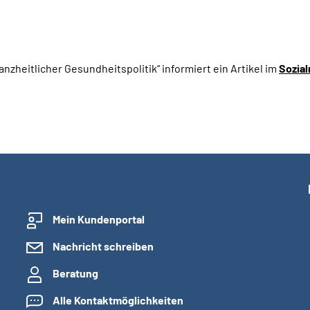
anzheitlicher Gesundheitspolitik“ informiert ein Artikel im
Sozial
Mein Kundenportal
Nachricht schreiben
Beratung
Alle Kontaktmöglichkeiten