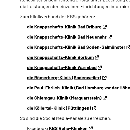
die Leistungen der einzelnen Einrichtungen informier
Zum Klinikverbund der KBS gehören:
die Knappschafts-Klinik Bad Driburg
die Knappschafts-Klinik Bad Neuenahr
die Knappschafts-Klinik Bad Soden-Salmünster
die Knappschafts-Klinik Borkum
die Knappschafts-Klinik Warmbad
die Römerberg-Klinik (Badenweiler)
die Paul-Ehrlich-Klinik (Bad Homburg vor der Höhe
die Chiemgau-Klinik (Marquartstein)
die Köllertal-Klinik (Püttlingen)
So sind die Social Media-Kanäle zu erreichen:
Facebook:
KBS Reha-Kliniken