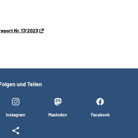
report Nr. 17/2023
Folgen und Teilen
Instagram
Mastodon
Facebook