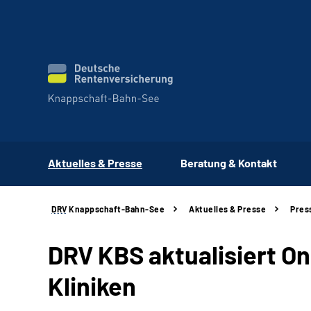
Aktuelles & Presse
Beratung & Kontakt
DRV
Knappschaft-Bahn-See
Aktuelles & Presse
Pres
DRV KBS aktualisiert On
Kliniken