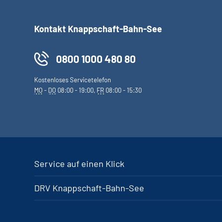
Kontakt Knappschaft-Bahn-See
0800 1000 480 80
Kostenloses Servicetelefon
MO
-
DO
08:00 - 19:00,
FR
08:00 - 15:30
Service auf einen Klick
DRV Knappschaft-Bahn-See