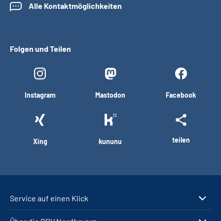
Alle Kontaktmöglichkeiten
Folgen und Teilen
Instagram
Mastodon
Facebook
teilen
Xing
kununu
Service auf einen Klick