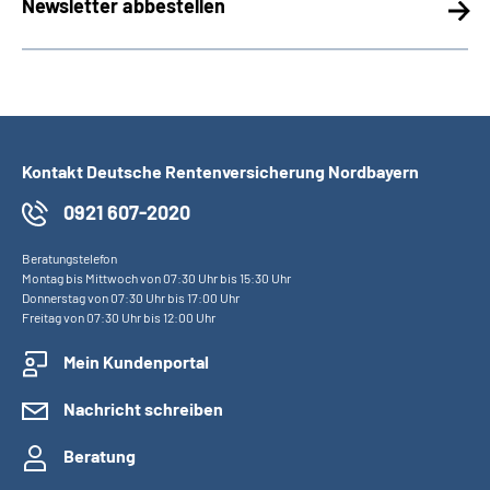
Newsletter abbestellen
Kontakt Deutsche Rentenversicherung Nordbayern
0921 607-2020
Beratungstelefon
Montag bis Mittwoch von 07:30 Uhr bis 15:30 Uhr
Donnerstag von 07:30 Uhr bis 17:00 Uhr
Freitag von 07:30 Uhr bis 12:00 Uhr
Mein Kundenportal
Nachricht schreiben
Beratung