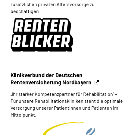
zusätzlichen privaten Altersvorsorge zu
beschäftigen.
Klinikverbund der Deutschen
Rentenversicherung Nordbayern
„Ihr starker Kompetenzpartner für Rehabilitation“ -
Für unsere Rehabilitationskliniken steht die optimale
Versorgung unserer Patientinnen und Patienten im
Mittelpunkt.