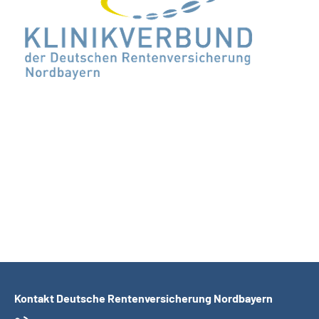
Kontakt Deutsche Rentenversicherung Nordbayern