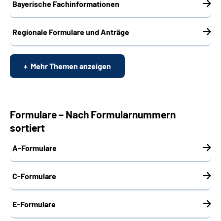
Bayerische Fachinformationen
Regionale Formulare und Anträge
Mehr Themen anzeigen
Formulare – Nach Formularnummern
sortiert
A-Formulare
C-Formulare
E-Formulare