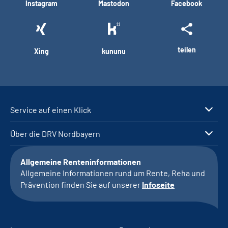
Instagram
Mastodon
Facebook
teilen
Xing
kununu
Service auf einen Klick
Über die DRV Nordbayern
Allgemeine Renteninformationen
Allgemeine Informationen rund um Rente, Reha und
Prävention finden Sie auf unserer
Infoseite