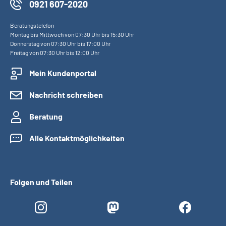
0921 607-2020
Beratungstelefon
Montag bis Mittwoch von 07:30 Uhr bis 15:30 Uhr
Donnerstag von 07:30 Uhr bis 17:00 Uhr
Freitag von 07:30 Uhr bis 12:00 Uhr
Mein Kundenportal
Nachricht schreiben
Beratung
Alle Kontaktmöglichkeiten
Folgen und Teilen