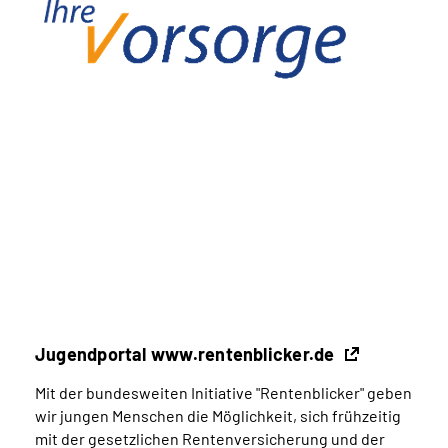
Jugendportal www.rentenblicker.de
Mit der bundesweiten Initiative "Rentenblicker" geben
wir jungen Menschen die Möglichkeit, sich frühzeitig
mit der gesetzlichen Rentenversicherung und der