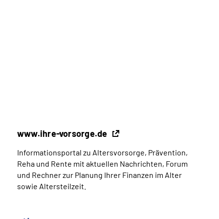
www.ihre-vorsorge.de
Informationsportal zu Altersvorsorge, Prävention,
Reha und Rente mit aktuellen Nachrichten, Forum
und Rechner zur Planung Ihrer Finanzen im Alter
sowie Altersteilzeit.