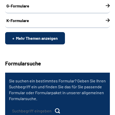
G-Formulare
K-Formulare
Mehr Themen anzeigen
Formularsuche
Sie suchen ein bestimmtes Formular? Geben Sie Ihren
Suchbegriff ein und finden Sie das für Sie passende
Formular oder Formularpaket in unserer allgemeinen
Formularsuche.