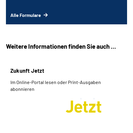
Alle Formulare
Weitere Informationen finden Sie auch ...
Zukunft Jetzt
Im Online-Portal lesen oder Print-Ausgaben
abonnieren