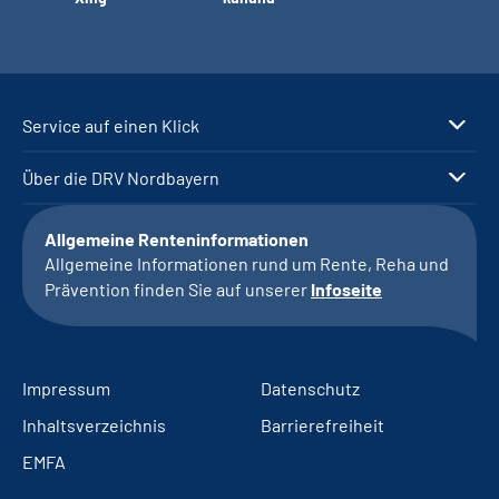
Service auf einen Klick
Über die DRV Nordbayern
Allgemeine Renteninformationen
Allgemeine Informationen rund um Rente, Reha und
Prävention finden Sie auf unserer
Infoseite
Impressum
Datenschutz
Inhaltsverzeichnis
Barrierefreiheit
EMFA