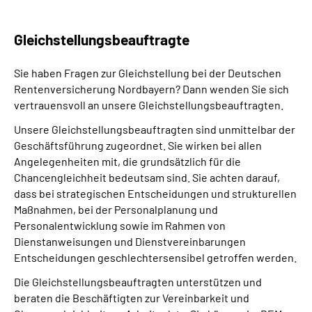
Gleichstellungs­beauftragte
Sie haben Fragen zur Gleichstellung bei der Deutschen
Rentenversicherung Nordbayern? Dann wenden Sie sich
vertrauensvoll an unsere Gleichstellungsbeauftragten.
Unsere Gleichstellungsbeauftragten sind unmittelbar der
Geschäftsführung zugeordnet. Sie wirken bei allen
Angelegenheiten mit, die grundsätzlich für die
Chancengleichheit bedeutsam sind. Sie achten darauf,
dass bei strategischen Entscheidungen und strukturellen
Maßnahmen, bei der Personalplanung und
Personalentwicklung sowie im Rahmen von
Dienstanweisungen und Dienstvereinbarungen
Entscheidungen geschlechtersensibel getroffen werden.
Die Gleichstellungsbeauftragten unterstützen und
beraten die Beschäftigten zur Vereinbarkeit und