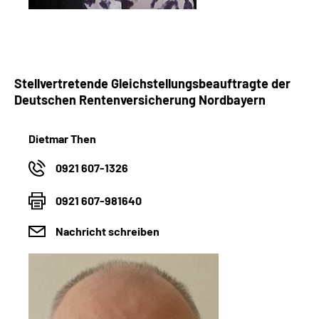
Stellvertretende Gleichstellungsbeauftragte der
Deutschen Rentenversicherung Nordbayern
Dietmar Then
0921 607-1326
0921 607-981640
Nachricht schreiben