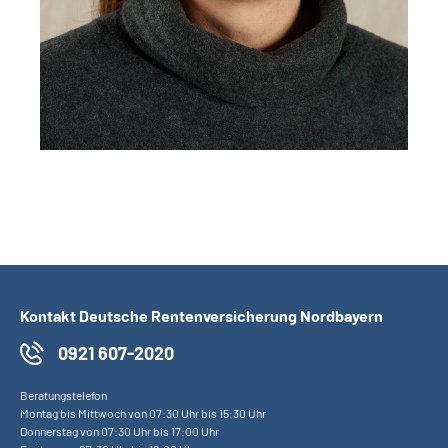
Kontakt Deutsche Rentenversicherung Nordbayern
0921 607-2020
Beratungstelefon
Montag bis Mittwoch von 07:30 Uhr bis 15:30 Uhr
Donnerstag von 07:30 Uhr bis 17:00 Uhr