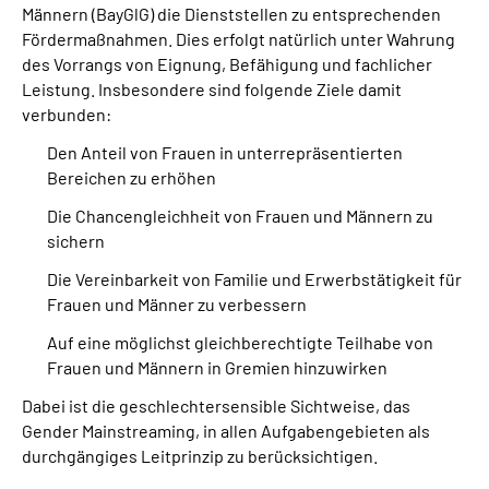
Männern (BayGlG) die Dienststellen zu entsprechenden
Fördermaßnahmen. Dies erfolgt natürlich unter Wahrung
des Vorrangs von Eignung, Befähigung und fachlicher
Leistung. Insbesondere sind folgende Ziele damit
verbunden:
Den Anteil von Frauen in unterrepräsentierten
Bereichen zu erhöhen
Die Chancengleichheit von Frauen und Männern zu
sichern
Die Vereinbarkeit von Familie und Erwerbstätigkeit für
Frauen und Männer zu verbessern
Auf eine möglichst gleichberechtigte Teilhabe von
Frauen und Männern in Gremien hinzuwirken
Dabei ist die geschlechtersensible Sichtweise, das
Gender Mainstreaming
, in allen Aufgabengebieten als
durchgängiges Leitprinzip zu berücksichtigen.