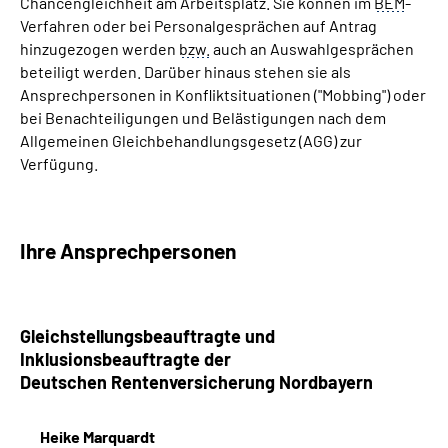
Chancengleichheit am Arbeitsplatz. Sie können im
BEM
-
Verfahren oder bei Personalgesprächen auf Antrag
hinzugezogen werden
bzw.
auch an Auswahlgesprächen
beteiligt werden. Darüber hinaus stehen sie als
Ansprechpersonen in Konfliktsituationen ("Mobbing") oder
bei Benachteiligungen und Belästigungen nach dem
Allgemeinen Gleichbehandlungsgesetz (AGG) zur
Verfügung.
Ihre Ansprechpersonen
Gleichstellungsbeauftragte und
Inklusionsbeauftragte der
Deutschen Rentenversicherung Nordbayern
Heike Marquardt