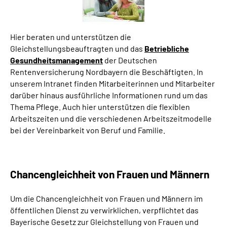
Hier beraten und unterstützen die
Gleichstellungsbeauftragten und das
Betriebliche
Gesundheitsmanagement
der Deutschen
Rentenversicherung Nordbayern die Beschäftigten. In
unserem Intranet finden Mitarbeiterinnen und Mitarbeiter
darüber hinaus ausführliche Informationen rund um das
Thema Pflege. Auch hier unterstützen die flexiblen
Arbeitszeiten und die verschiedenen Arbeitszeitmodelle
bei der Vereinbarkeit von Beruf und Familie.
Chancengleichheit von Frauen und Männern
Um die Chancengleichheit von Frauen und Männern im
öffentlichen Dienst zu verwirklichen, verpflichtet das
Bayerische Gesetz zur Gleichstellung von Frauen und