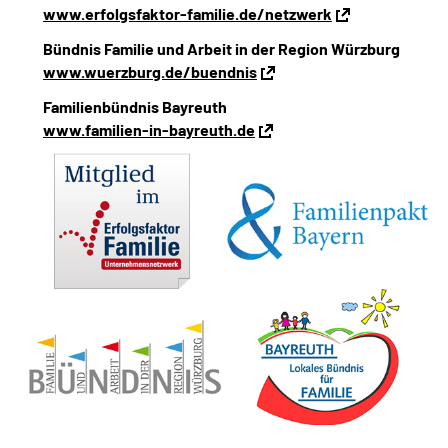
www.erfolgsfaktor-familie.de/netzwerk
Bündnis Familie und Arbeit in der Region Würzburg
www.wuerzburg.de/buendnis
Familienbündnis Bayreuth
www.familien-in-bayreuth.de