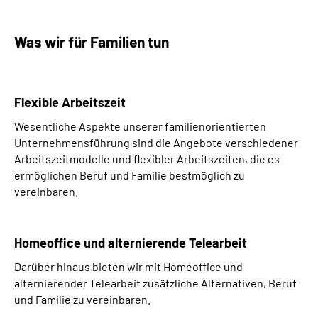
Was wir für Familien tun
Flexible Arbeitszeit
Wesentliche Aspekte unserer familienorientierten
Unternehmensführung sind die Angebote verschiedener
Arbeitszeitmodelle und flexibler Arbeitszeiten, die es
ermöglichen Beruf und Familie bestmöglich zu
vereinbaren.
Homeoffice und alternierende Telearbeit
Darüber hinaus bieten wir mit Homeoffice und
alternierender Telearbeit zusätzliche Alternativen, Beruf
und Familie zu vereinbaren.