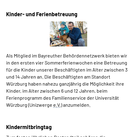
Kinder- und Ferienbetreuung
Als Mitglied im Bayreuther Behördennetzwerk bieten wir
in den ersten vier Sommerferienwochen eine Betreuung
für die Kinder unserer Beschäftigten im Alter zwischen 3
und 14 Jahren an. Die Beschäftigten am Standort
Würzburg haben nahezu ganzjährig die Möglichkeit ihre
Kinder, im Alter zwischen 6 und 12 Jahren, beim
Ferienprogramm des Familienservice der Universität
Würzburg (Unizwerge
e.V.
) anzumelden.
Kindermitbringtag