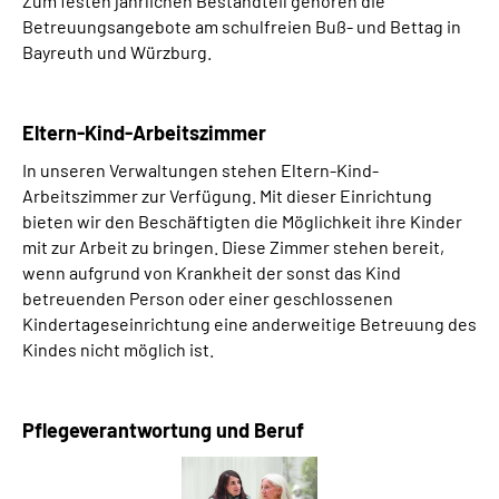
Zum festen jährlichen Bestandteil gehören die
Betreuungsangebote am schulfreien Buß- und Bettag in
Bayreuth und Würzburg.
Eltern-Kind-Arbeitszimmer
In unseren Verwaltungen stehen Eltern-Kind-
Arbeitszimmer zur Verfügung. Mit dieser Einrichtung
bieten wir den Beschäftigten die Möglichkeit ihre Kinder
mit zur Arbeit zu bringen. Diese Zimmer stehen bereit,
wenn aufgrund von Krankheit der sonst das Kind
betreuenden Person oder einer geschlossenen
Kindertageseinrichtung eine anderweitige Betreuung des
Kindes nicht möglich ist.
Pflegeverantwortung und Beruf