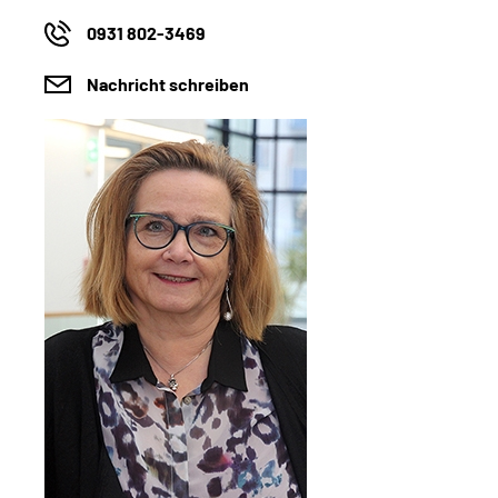
0931 802-3469
Nachricht schreiben