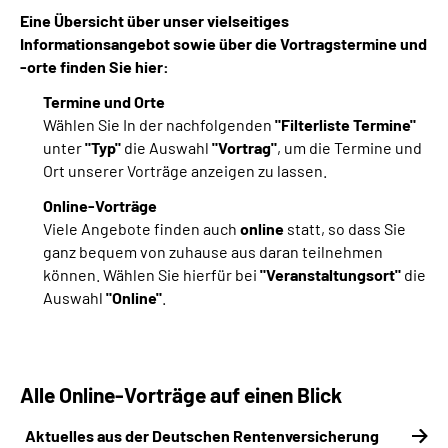
Eine Übersicht über unser vielseitiges
Informationsangebot sowie über die Vortragstermine und
-orte finden Sie hier:
Termine und Orte
Wählen Sie In der nachfolgenden
"Filterliste Termine"
unter
"Typ"
die Auswahl
"Vortrag"
, um die Termine und
Ort unserer Vorträge anzeigen zu lassen.
Online-Vorträge
Viele Angebote finden auch
online
statt, so dass Sie
ganz bequem von zuhause aus daran teilnehmen
können. Wählen Sie hierfür bei
"Veranstaltungsort"
die
Auswahl
"Online"
.
Alle Online-Vorträge auf einen Blick
Aktuelles aus der Deutschen Rentenversicherung