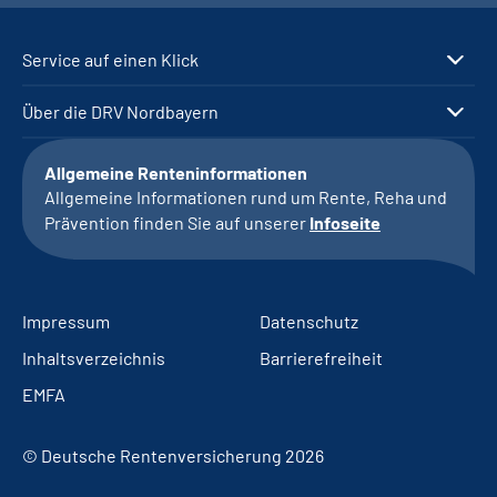
Service auf einen Klick
Über die DRV Nordbayern
Allgemeine Renteninformationen
Allgemeine Informationen rund um Rente, Reha und
Prävention finden Sie auf unserer
Infoseite
Impressum
Datenschutz
Inhaltsverzeichnis
Barrierefreiheit
EMFA
© Deutsche Rentenversicherung 2026