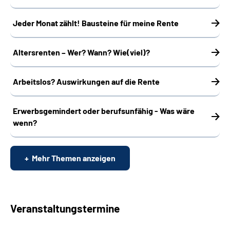
Jeder Monat zählt! Bausteine für meine Rente
Altersrenten – Wer? Wann? Wie(viel)?
Arbeitslos? Auswirkungen auf die Rente
Erwerbsgemindert oder berufsunfähig - Was wäre
wenn?
Mehr Themen anzeigen
Veranstaltungstermine