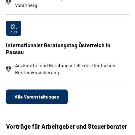
Vorarlberg
12.
AUG
Internationaler Beratungstag Österreich in
Passau
Auskunfts- und Beratungsstelle der Deutschen
Rentenversicherung
Alle Veranstaltungen
Vorträge für Arbeitgeber und Steuerberater