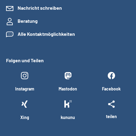
Nachricht schreiben
Beratung
Alle Kontaktmöglichkeiten
Folgen und Teilen
Instagram
Mastodon
Facebook
teilen
Xing
kununu