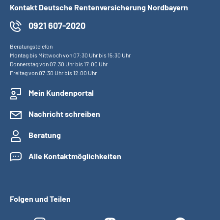
Kontakt Deutsche Rentenversicherung Nordbayern
0921 607-2020
Beratungstelefon
Montag bis Mittwoch von 07:30 Uhr bis 15:30 Uhr
Donnerstag von 07:30 Uhr bis 17:00 Uhr
Freitag von 07:30 Uhr bis 12:00 Uhr
Mein Kundenportal
Nachricht schreiben
Beratung
Alle Kontaktmöglichkeiten
Folgen und Teilen