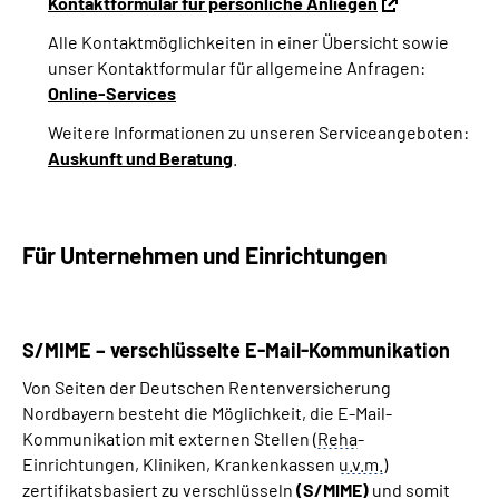
Kontaktformular für persönliche Anliegen
Alle Kontaktmöglichkeiten in einer Übersicht sowie
unser Kontaktformular für allgemeine Anfragen:
Online-Services
Weitere Informationen zu unseren Serviceangeboten:
Auskunft und Beratung
.
Für
Unternehmen und Einrichtungen
S/MIME – verschlüsselte E-Mail-Kommunikation
Von Seiten der Deutschen Rentenversicherung
Nordbayern besteht die Möglichkeit, die E-Mail-
Kommunikation mit externen Stellen (
Reha
-
Einrichtungen, Kliniken, Krankenkassen
u.v.m.
)
zertifikatsbasiert zu verschlüsseln
(S/MIME)
und somit