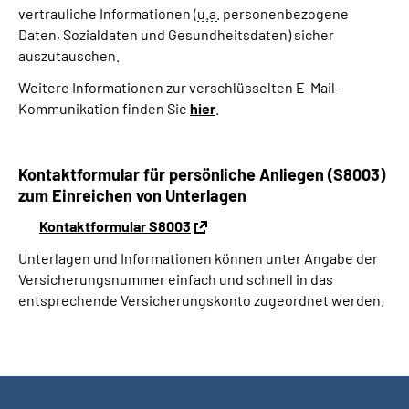
vertrauliche Informationen (
u.a.
personenbezogene
Daten, Sozialdaten und Gesundheitsdaten) sicher
auszutauschen.
Weitere Informationen zur verschlüsselten E-Mail-
Kommunikation finden Sie
hier
.
Kontaktformular für persönliche Anliegen (S8003)
zum Einreichen von Unterlagen
Kontaktformular S8003
Unterlagen und Informationen können unter Angabe der
Versicherungsnummer einfach und schnell in das
entsprechende Versicherungskonto zugeordnet werden.