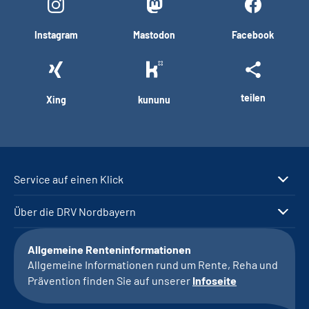
Instagram
Mastodon
Facebook
teilen
Xing
kununu
Service auf einen Klick
Über die DRV Nordbayern
Allgemeine Renteninformationen
Allgemeine Informationen rund um Rente, Reha und
Prävention finden Sie auf unserer
Infoseite