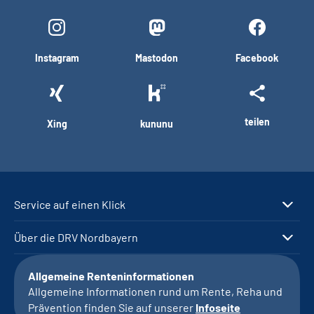
Instagram
Mastodon
Facebook
teilen
Xing
kununu
Service auf einen Klick
Über die DRV Nordbayern
Allgemeine Renteninformationen
Allgemeine Informationen rund um Rente, Reha und
Prävention finden Sie auf unserer
Infoseite