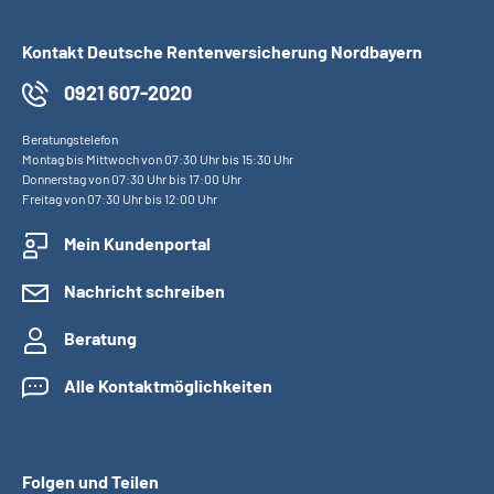
Kontakt Deutsche Rentenversicherung Nordbayern
0921 607-2020
Beratungstelefon
Montag bis Mittwoch von 07:30 Uhr bis 15:30 Uhr
Donnerstag von 07:30 Uhr bis 17:00 Uhr
Freitag von 07:30 Uhr bis 12:00 Uhr
Mein Kundenportal
Nachricht schreiben
Beratung
Alle Kontaktmöglichkeiten
Folgen und Teilen