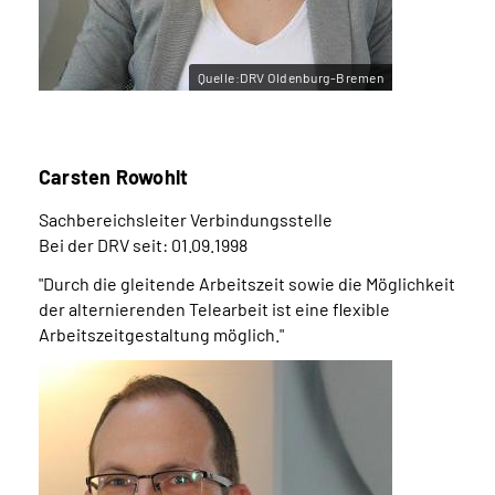
Quelle:DRV Oldenburg-Bremen
Carsten Rowohlt
Sachbereichsleiter Verbindungsstelle
Bei der DRV seit: 01.09.1998
"Durch die gleitende Arbeitszeit sowie die Möglichkeit
der alternierenden Telearbeit ist eine flexible
Arbeitszeitgestaltung möglich."