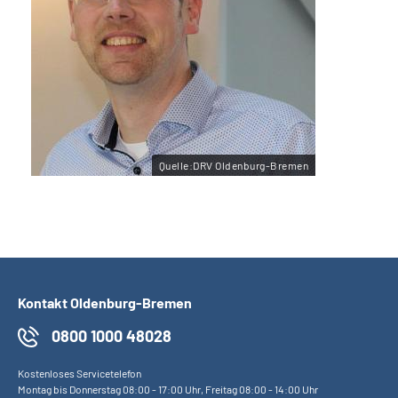
Quelle:DRV Oldenburg-Bremen
Kontakt Oldenburg-Bremen
0800 1000 48028
Kostenloses Servicetelefon
Montag bis Donnerstag 08:00 - 17:00 Uhr, Freitag 08:00 - 14:00 Uhr