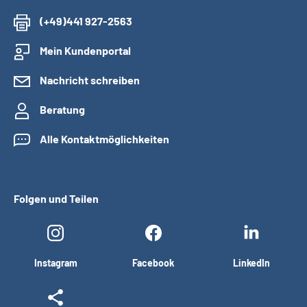
(+49)441 927-2563
Mein Kundenportal
Nachricht schreiben
Beratung
Alle Kontaktmöglichkeiten
Folgen und Teilen
Instagram
Facebook
LinkedIn