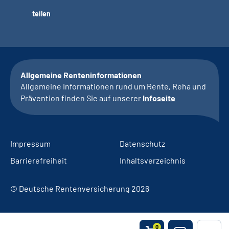
teilen
Allgemeine Renteninformationen
Allgemeine Informationen rund um Rente, Reha und
Prävention finden Sie auf unserer
Infoseite
Impressum
Datenschutz
Barrierefreiheit
Inhaltsverzeichnis
© Deutsche Rentenversicherung 2026
0