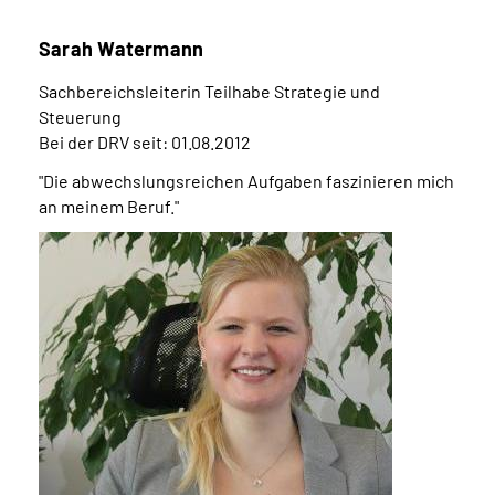
Sarah Watermann
Sachbereichsleiterin Teilhabe Strategie und
Steuerung
Bei der DRV seit: 01.08.2012
"Die abwechslungsreichen Aufgaben faszinieren mich
an meinem Beruf."