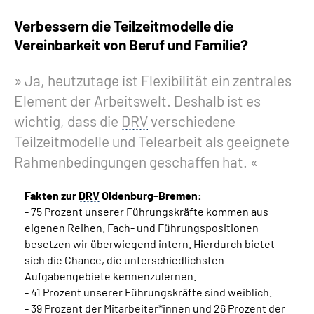
Verbessern die Teilzeitmodelle die
Vereinbarkeit von Beruf und Familie?
Ja, heutzutage ist Flexibilität ein zentrales
Element der Arbeitswelt. Deshalb ist es
wichtig, dass die
DRV
verschiedene
Teilzeitmodelle und Telearbeit als geeignete
Rahmenbedingungen geschaffen hat.
Fakten zur
DRV
Oldenburg-Bremen:
- 75 Prozent unserer Führungskräfte kommen aus
eigenen Reihen. Fach- und Führungspositionen
besetzen wir überwiegend intern. Hierdurch bietet
sich die Chance, die unterschiedlichsten
Aufgabengebiete kennenzulernen.
- 41 Prozent unserer Führungskräfte sind weiblich.
- 39 Prozent der Mitarbeiter*innen und 26 Prozent der