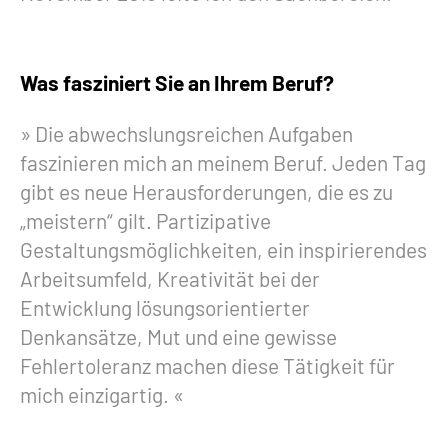
Was fasziniert Sie an Ihrem Beruf?
Die abwechslungsreichen Aufgaben
faszinieren mich an meinem Beruf. Jeden Tag
gibt es neue Herausforderungen, die es zu
„meistern“ gilt. Partizipative
Gestaltungsmöglichkeiten, ein inspirierendes
Arbeitsumfeld, Kreativität bei der
Entwicklung lösungsorientierter
Denkansätze, Mut und eine gewisse
Fehlertoleranz machen diese Tätigkeit für
mich einzigartig.