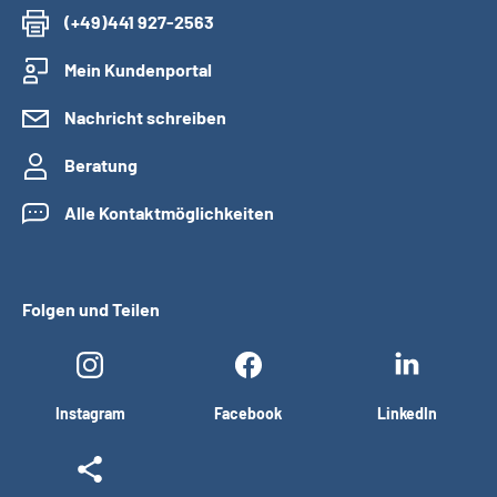
(+49)441 927-2563
Mein Kundenportal
Nachricht schreiben
Beratung
Alle Kontaktmöglichkeiten
Folgen und Teilen
Instagram
Facebook
LinkedIn