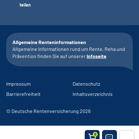
teilen
Allgemeine Renteninformationen
Allgemeine Informationen rund um Rente, Reha und
Prävention finden Sie auf unserer
Infoseite
Impressum
Datenschutz
Barrierefreiheit
Inhaltsverzeichnis
© Deutsche Rentenversicherung 2026
0