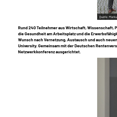
Quelle:
Marku
Rund 240 Teilnehmer aus Wirtschaft, Wissenschaft, P
die Gesundheit am Arbeitsplatz und die Erwerbsfähigk
Wunsch nach Vernetzung, Austausch und auch neuen 
University. Gemeinsam mit der Deutschen Rentenvers
Netzwerkkonferenz ausgerichtet.