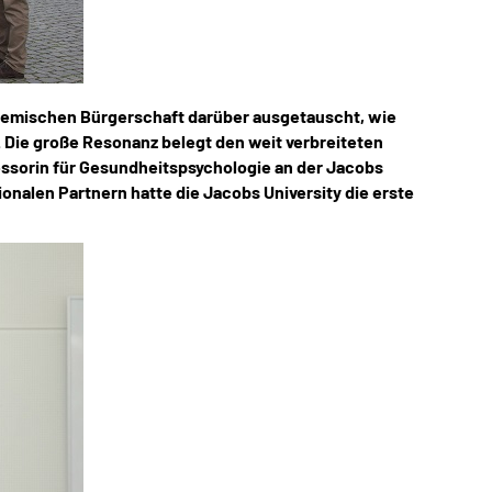
Bremischen Bürgerschaft darüber ausgetauscht, wie
. Die große Resonanz belegt den weit verbreiteten
essorin für Gesundheitspsychologie an der Jacobs
alen Partnern hatte die Jacobs University die erste