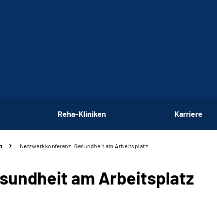
Reha-Kliniken
Karriere
n
Netzwerkkonferenz: Gesundheit am Arbeitsplatz
sundheit am Arbeitsplatz