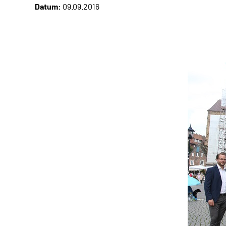
Datum:
09.09.2016