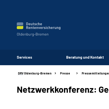
Services
Beratung und Kontakt
DRV
Oldenburg-Bremen
Presse
Pressemitteilunge
Netzwerkkonferenz: Ge