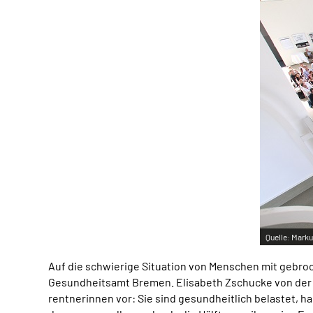
Quelle:
Marku
Auf die schwierige Situation von Menschen mit gebro
Gesundheitsamt Bremen. Elisabeth Zschucke von der 
rentnerinnen vor: Sie sind gesundheitlich belastet, 