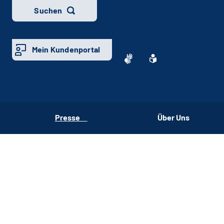
Suchen
Mein Kundenportal
Presse
Über Uns