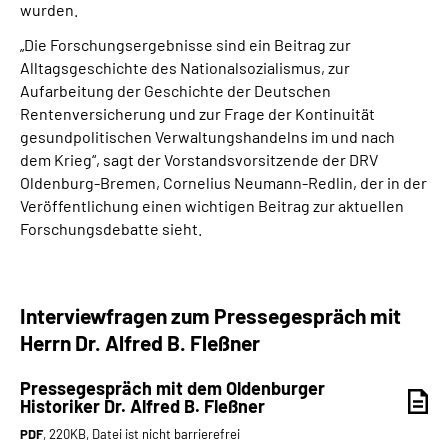
wurden.
„Die Forschungsergebnisse sind ein Beitrag zur
Alltagsgeschichte des Nationalsozialismus, zur
Aufarbeitung der Geschichte der Deutschen
Rentenversicherung und zur Frage der Kontinuität
gesundpolitischen Verwaltungshandelns im und nach
dem Krieg“, sagt der Vorstandsvorsitzende der DRV
Oldenburg-Bremen, Cornelius Neumann-Redlin, der in der
Veröffentlichung einen wichtigen Beitrag zur aktuellen
Forschungsdebatte sieht.
Interviewfragen zum Pressegespräch mit
Herrn Dr. Alfred B. Fleßner
Pressegespräch mit dem Oldenburger
Historiker Dr. Alfred B. Fleßner
PDF
, 220KB, Datei ist nicht barrierefrei