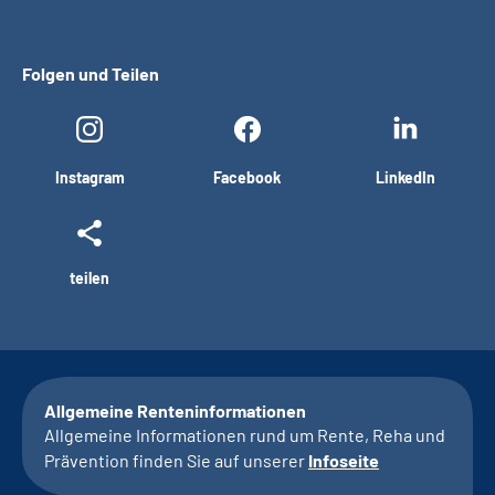
Folgen und Teilen
Instagram
Facebook
LinkedIn
teilen
Allgemeine Renteninformationen
Allgemeine Informationen rund um Rente, Reha und
Prävention finden Sie auf unserer
Infoseite