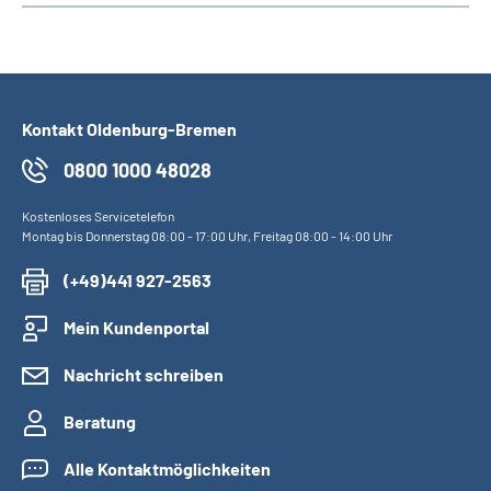
Kontakt Oldenburg-Bremen
0800 1000 48028
Kostenloses Servicetelefon
Montag bis Donnerstag 08:00 - 17:00 Uhr, Freitag 08:00 - 14:00 Uhr
(+49)441 927-2563
Mein Kundenportal
Nachricht schreiben
Beratung
Alle Kontaktmöglichkeiten