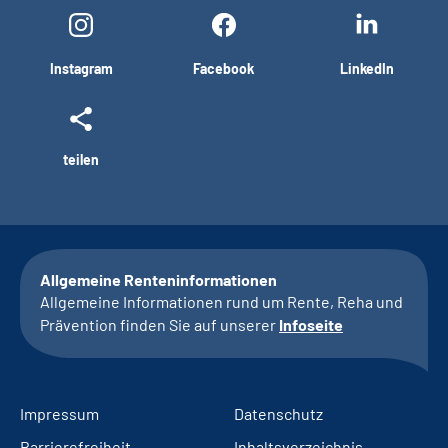
Instagram
Facebook
LinkedIn
teilen
Allgemeine Renteninformationen
Allgemeine Informationen rund um Rente, Reha und
Prävention finden Sie auf unserer
Infoseite
Impressum
Datenschutz
Barrierefreiheit
Inhaltsverzeichnis