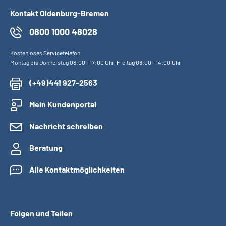
Kontakt Oldenburg-Bremen
0800 1000 48028
Kostenloses Servicetelefon
Montag bis Donnerstag 08:00 - 17:00 Uhr, Freitag 08:00 - 14:00 Uhr
(+49)441 927-2563
Mein Kundenportal
Nachricht schreiben
Beratung
Alle Kontaktmöglichkeiten
Folgen und Teilen