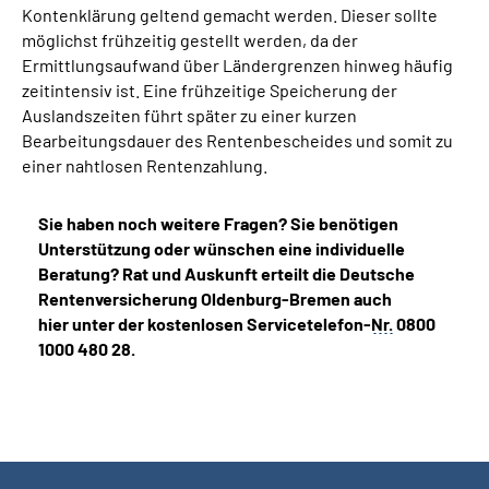
Kontenklärung geltend gemacht werden. Dieser sollte
möglichst frühzeitig gestellt werden, da der
Ermittlungsaufwand über Ländergrenzen hinweg häufig
zeitintensiv ist. Eine frühzeitige Speicherung der
Auslandszeiten führt später zu einer kurzen
Bearbeitungsdauer des Rentenbescheides und somit zu
einer nahtlosen Rentenzahlung.
Sie haben noch weitere Fragen? Sie benötigen
Unterstützung oder wünschen eine individuelle
Beratung? Rat und Auskunft erteilt die Deutsche
Rentenversicherung Oldenburg-Bremen auch
hier unter der kostenlosen Servicetelefon-
Nr.
0800
1000 480 28.