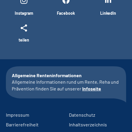
Instagram
Facebook
LinkedIn
teilen
Allgemeine Renteninformationen
Allgemeine Informationen rund um Rente, Reha und
Prävention finden Sie auf unserer
Infoseite
Impressum
Datenschutz
Barrierefreiheit
Inhaltsverzeichnis