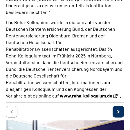
Daueraufgabe, zu der wir unseren Teil als Institution
beisteuern möchten.“
Das Reha-Kolloquium wurde in diesem Jahr von der
Deutschen Rentenversicherung Bund, der Deutschen
Rentenversicherung Oldenburg-Bremen und der
Deutschen Gesellschaft für
Rehabilitationswissenschaften ausgerichtet. Das 34.
Reha-Kolloquium tagt im Frühjahr 2025 in Nürnberg.
Veranstalter sind dann die Deutsche Rentenversicherung
Bund, die Deutsche Rentenversicherung Nordbayern und
die Deutsche Gesellschaft für
Rehabilitationswissenschaften. Informationen zum
diesjährigen Kolloquium und den Kongressen der
Vorjahre gibt es online auf
www.reha-kolloquium.de
.