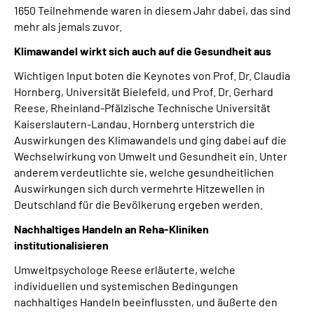
1650 Teilnehmende waren in diesem Jahr dabei, das sind
mehr als jemals zuvor.
Klimawandel wirkt sich auch auf die Gesundheit aus
Wichtigen Input boten die Keynotes von Prof. Dr. Claudia
Hornberg, Universität Bielefeld, und Prof. Dr. Gerhard
Reese, Rheinland-Pfälzische Technische Universität
Kaiserslautern-Landau. Hornberg unterstrich die
Auswirkungen des Klimawandels und ging dabei auf die
Wechselwirkung von Umwelt und Gesundheit ein. Unter
anderem verdeutlichte sie, welche gesundheitlichen
Auswirkungen sich durch vermehrte Hitzewellen in
Deutschland für die Bevölkerung ergeben werden.
Nachhaltiges Handeln an Reha-Kliniken
institutionalisieren
Umweltpsychologe Reese erläuterte, welche
individuellen und systemischen Bedingungen
nachhaltiges Handeln beeinflussten, und äußerte den