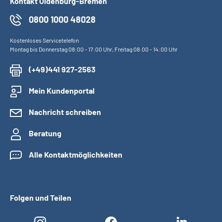
Kontakt Oldenburg-Bremen
0800 1000 48028
Kostenloses Servicetelefon
Montag bis Donnerstag 08:00 - 17:00 Uhr, Freitag 08:00 - 14:00 Uhr
(+49)441 927-2563
Mein Kundenportal
Nachricht schreiben
Beratung
Alle Kontaktmöglichkeiten
Folgen und Teilen