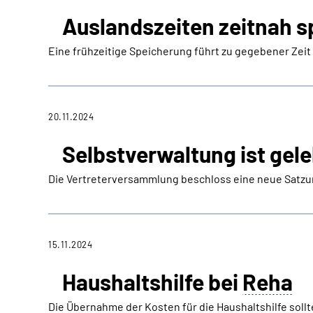
Auslandszeiten zeitnah s
Eine frühzeitige Speicherung führt zu gegebener Zeit
20.11.2024
Selbstverwaltung ist gel
Die Vertreterversammlung beschloss eine neue Satzun
15.11.2024
Haushaltshilfe bei
Reha
Die Übernahme der Kosten für die Haushaltshilfe sollt