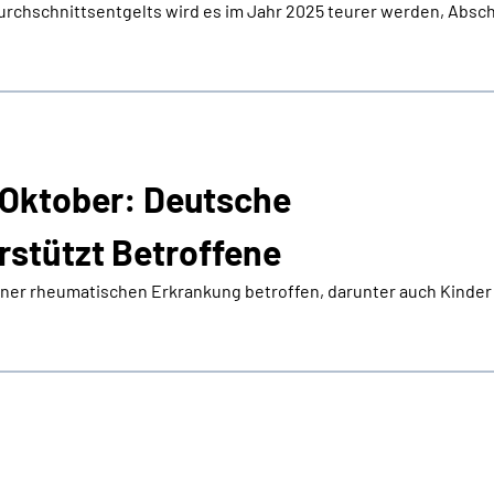
urchschnittsentgelts wird es im Jahr 2025 teurer werden, Absc
Oktober: Deutsche
rstützt Betroffene
einer rheumatischen Erkrankung betroffen, darunter auch Kinder