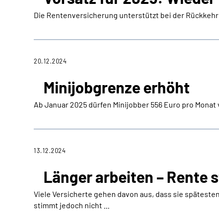
Die Rentenversicherung unterstützt bei der Rückkehr 
20.12.2024
Minijobgrenze erhöht
Ab Januar 2025 dürfen Minijobber 556 Euro pro Monat 
13.12.2024
Länger arbeiten – Rente 
Viele Versicherte gehen davon aus, dass sie späteste
stimmt jedoch nicht ...