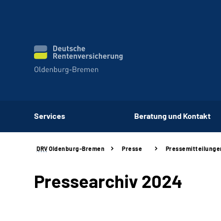
Services
Beratung und Kontakt
DRV
Oldenburg-Bremen
Presse
Pressemitteilunge
Pressearchiv 2024