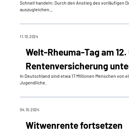
Schnell handeln: Durch den Anstieg des vorläufigen D
auszugleichen...
11.10.2024
Welt-Rheuma-Tag am 12. 
Rentenversicherung unte
In Deutschland sind etwa 17 Millionen Menschen von 
Jugendliche.
04.10.2024
Witwenrente fortsetzen