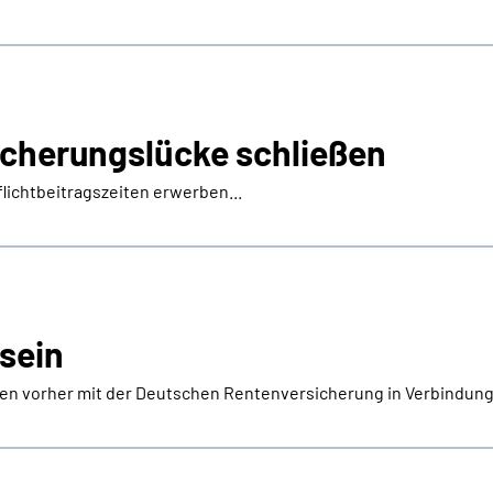
icherungslücke schließen
lichtbeitragszeiten erwerben...
 sein
sten vorher mit der Deutschen Rentenversicherung in Verbindung.