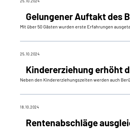
25.10.2024
Gelungener Auftakt des 
Mit über 50 Gästen wurden erste Erfahrungen ausget
25.10.2024
Kindererziehung erhöht d
Neben den Kindererziehungszeiten werden auch Berü
18.10.2024
Rentenabschläge ausgle