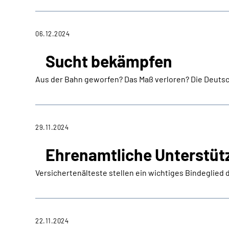
06.12.2024
Sucht bekämpfen
Aus der Bahn geworfen? Das Maß verloren? Die Deutsch
29.11.2024
Ehrenamtliche Unterstüt
Versichertenälteste stellen ein wichtiges Bindeglied da
22.11.2024