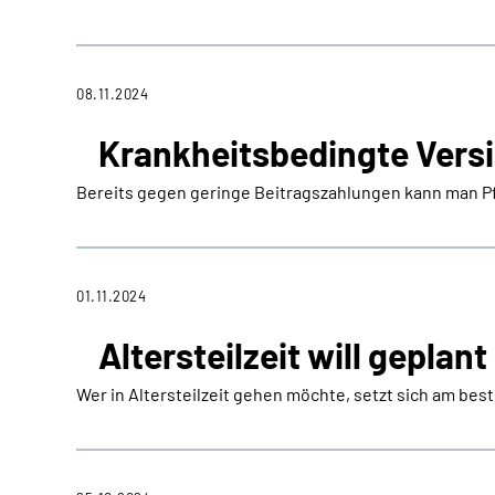
08.11.2024
Krankheitsbedingte Vers
Bereits gegen geringe Beitragszahlungen kann man Pf
01.11.2024
Altersteilzeit will geplant
Wer in Altersteilzeit gehen möchte, setzt sich am be