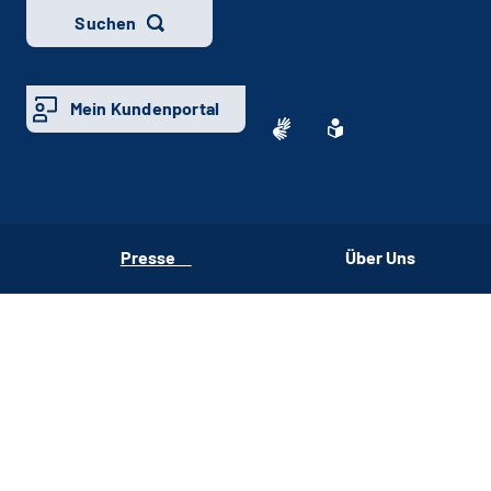
Suchen
Mein Kundenportal
Presse
Über Uns