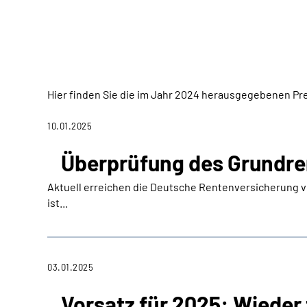
Hier finden Sie die im Jahr 2024 herausgegebenen Pr
10.01.2025
Überprüfung des Grundr
Aktuell erreichen die Deutsche Rentenversicherung 
ist...
03.01.2025
Vorsatz für 2025: Wieder 