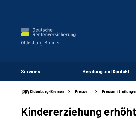
Services
Beratung und Kontakt
DRV
Oldenburg-Bremen
Presse
Pressemitteilunge
Kindererziehung erhöht