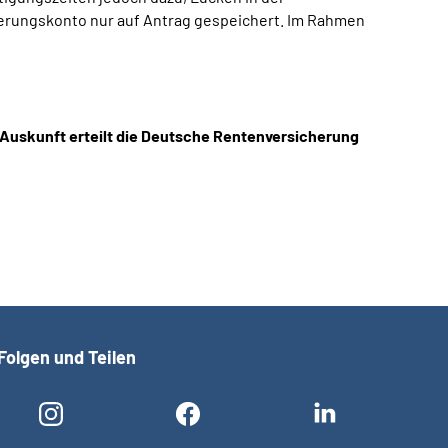
herungskonto nur auf Antrag gespeichert. Im Rahmen
 Auskunft erteilt die Deutsche Rentenversicherung
Folgen und Teilen