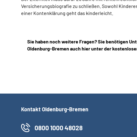
Versicherungsbiografie zu schließen. Sowohl Kindere
einer Kontenklärung geht das kinderleicht.
Sie haben noch weitere Fragen? Sie benötigen Unt
Oldenburg-Bremen auch hier unter der kostenlose
Kontakt Oldenburg-Bremen
0800 1000 48028