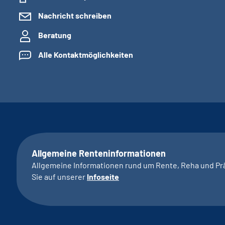
Nachricht schreiben
Beratung
Alle Kontaktmöglichkeiten
Allgemeine Renteninformationen
Allgemeine Informationen rund um Rente, Reha und Pr
Sie auf unserer
Infoseite