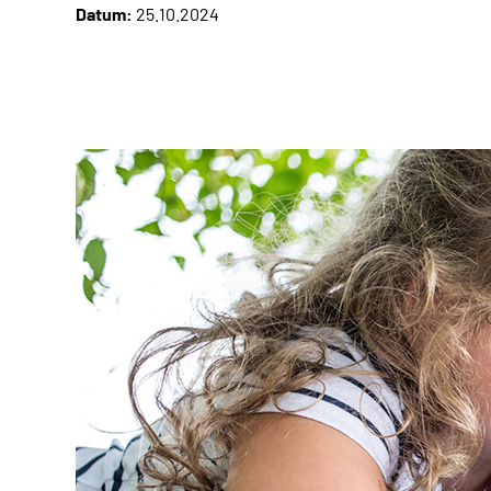
Datum:
25.10.2024