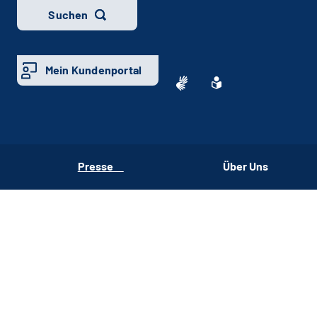
Suchen
Mein Kundenportal
Presse
Über Uns