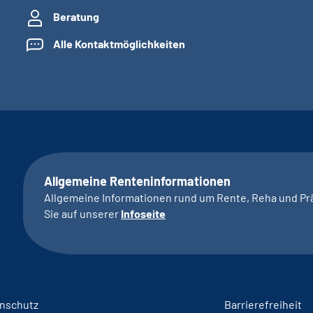
Beratung
Alle Kontaktmöglichkeiten
Allgemeine Renteninformationen
Allgemeine Informationen rund um Rente, Reha und Pr
Sie auf unserer
Infoseite
nschutz
Barrierefreiheit