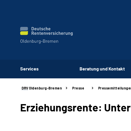
Services
Beratung und Kontakt
DRV
Oldenburg-Bremen
Presse
Pressemitteilunge
Erziehungsrente: Unter