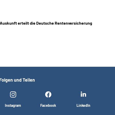
 Auskunft erteilt die Deutsche Rentenversicherung
Folgen und Teilen
Instagram
Facebook
LinkedIn