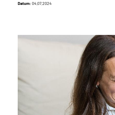
Datum:
04.07.2024