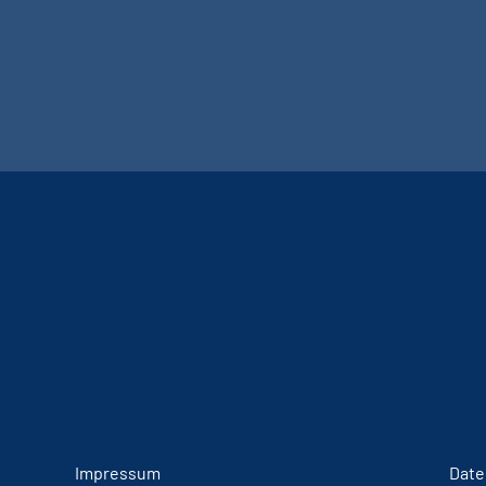
Impressum
Date