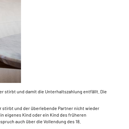
 stirbt und damit die Unterhaltszahlung entfällt. Die
stirbt und der überlebende Partner nicht wieder
in eigenes Kind oder ein Kind des früheren
nspruch auch über die Vollendung des 18.