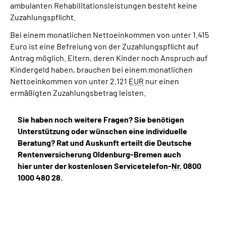
ambulanten Rehabilitationsleistungen besteht keine
Zuzahlungspflicht.
Bei einem monatlichen Nettoeinkommen von unter 1.415
Euro ist eine Befreiung von der Zuzahlungspflicht auf
Antrag möglich. Eltern, deren Kinder noch Anspruch auf
Kindergeld haben, brauchen bei einem monatlichen
Nettoeinkommen von unter 2.121
EUR
nur einen
ermäßigten Zuzahlungsbetrag leisten.
Sie haben noch weitere Fragen? Sie benötigen
Unterstützung oder wünschen eine individuelle
Beratung? Rat und Auskunft erteilt die Deutsche
Rentenversicherung Oldenburg-Bremen auch
hier unter der kostenlosen Servicetelefon-
Nr.
0800
1000 480 28.