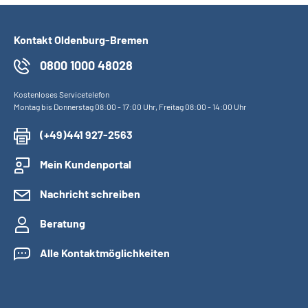
Kontakt Oldenburg-Bremen
0800 1000 48028
Kostenloses Servicetelefon
Montag bis Donnerstag 08:00 - 17:00 Uhr, Freitag 08:00 - 14:00 Uhr
(+49)441 927-2563
Mein Kundenportal
Nachricht schreiben
Beratung
Alle Kontaktmöglichkeiten