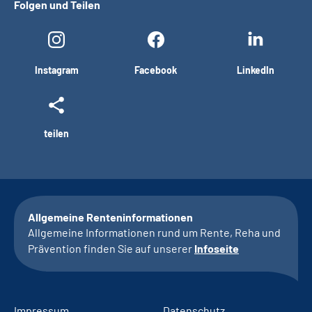
Folgen und Teilen
Instagram
Facebook
LinkedIn
teilen
Allgemeine Renteninformationen
Allgemeine Informationen rund um Rente, Reha und
Prävention finden Sie auf unserer
Infoseite
Impressum
Datenschutz