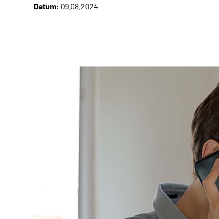
Datum:
09.08.2024