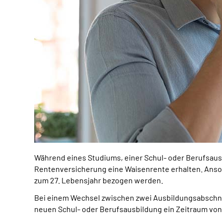
Während eines Studiums, einer Schul- oder Berufsaus
Rentenversicherung eine Waisenrente erhalten. Anso
zum 27. Lebensjahr bezogen werden.
Bei einem Wechsel zwischen zwei Ausbildungsabschnit
neuen Schul- oder Berufsausbildung ein Zeitraum von 