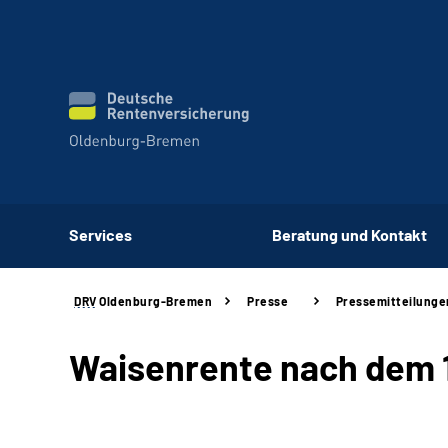
Services
Beratung und Kontakt
DRV
Oldenburg-Bremen
Presse
Pressemitteilunge
Waisenrente nach dem 