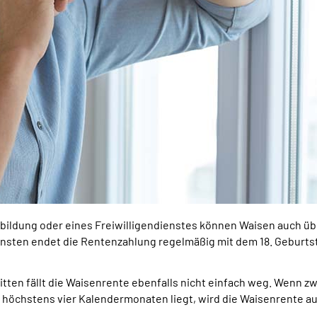
bildung oder eines Freiwilligendienstes können Waisen auch üb
nsten endet die Rentenzahlung regelmäßig mit dem 18. Geburts
ten fällt die Waisenrente ebenfalls nicht einfach weg. Wenn z
höchstens vier Kalendermonaten liegt, wird die Waisenrente au