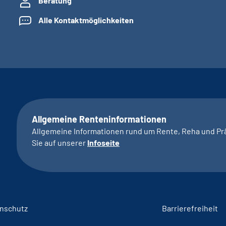
Beratung
Alle Kontaktmöglichkeiten
Allgemeine Renteninformationen
Allgemeine Informationen rund um Rente, Reha und Pr
Sie auf unserer
Infoseite
nschutz
Barrierefreiheit