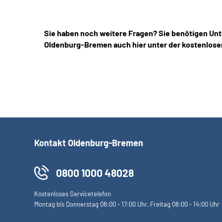
Sie haben noch weitere Fragen? Sie benötigen Unt
Oldenburg-Bremen auch hier unter der kostenlose
Kontakt Oldenburg-Bremen
0800 1000 48028
Kostenloses Servicetelefon
Montag bis Donnerstag 08:00 - 17:00 Uhr, Freitag 08:00 - 14:00 Uhr