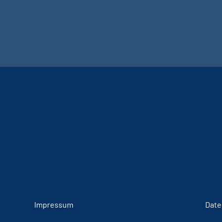
Impressum
Date