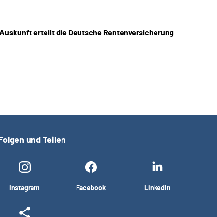
 Auskunft erteilt die Deutsche Rentenversicherung
Folgen und Teilen
Instagram
Facebook
LinkedIn