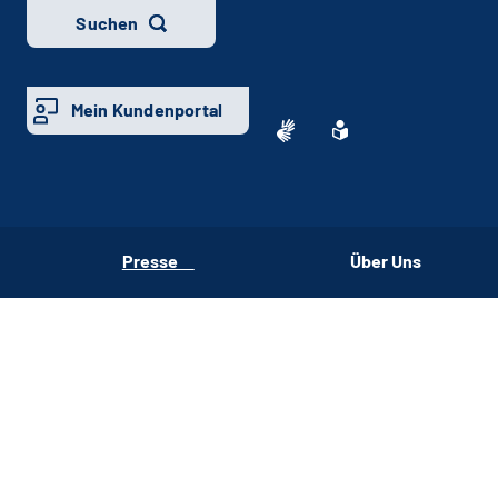
Suchen
Mein Kundenportal
Presse
Über Uns