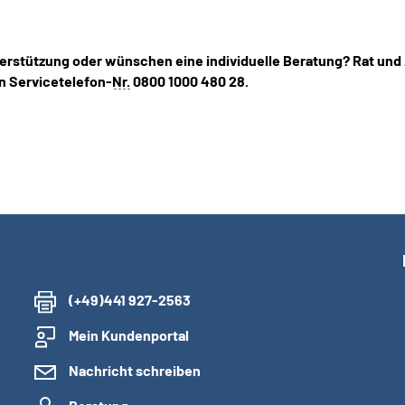
erstützung oder wünschen eine individuelle Beratung? Rat und
n Servicetelefon-
Nr.
0800 1000 480 28.
(+49)441 927-2563
Mein Kundenportal
Nachricht schreiben