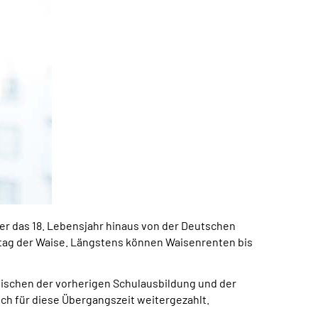
er das 18. Lebensjahr hinaus von der Deutschen
tag der Waise. Längstens können Waisenrenten bis
wischen der vorherigen Schulausbildung und der
ch für diese Übergangszeit weitergezahlt.