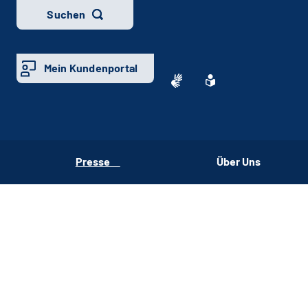
Suchen
Mein Kundenportal
Presse
Über Uns