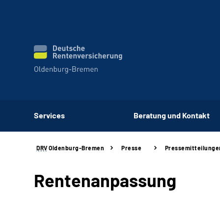
Services
Beratung und Kontakt
DRV
Oldenburg-Bremen
Presse
Pressemitteilunge
Rentenanpassung