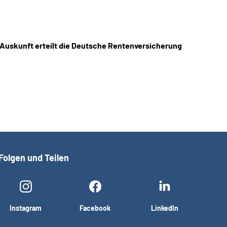
 Auskunft erteilt die Deutsche Rentenversicherung
Folgen und Teilen
Instagram
Facebook
LinkedIn