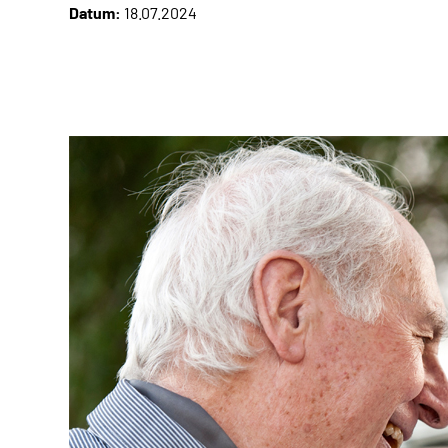
Datum:
18.07.2024