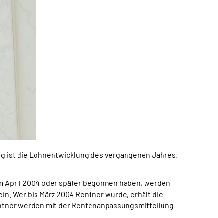
ng ist die Lohnentwicklung des vergangenen Jahres.
im April 2004 oder später begonnen haben, werden
in. Wer bis März 2004 Rentner wurde, erhält die
Rentner werden mit der Rentenanpassungsmitteilung