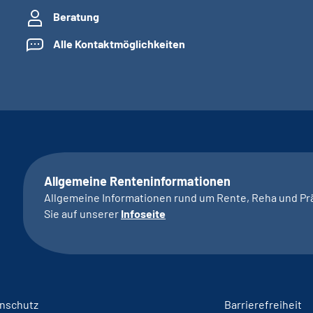
Beratung
Alle Kontaktmöglichkeiten
Allgemeine Renteninformationen
Allgemeine Informationen rund um Rente, Reha und Pr
Sie auf unserer
Infoseite
nschutz
Barrierefreiheit