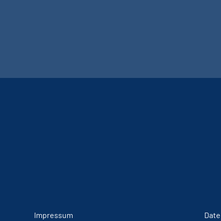
Impressum
Date