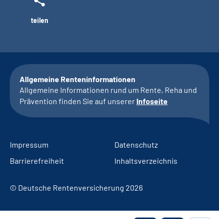
teilen
Allgemeine Renteninformationen
Allgemeine Informationen rund um Rente, Reha und
Prävention finden Sie auf unserer
Infoseite
Impressum
Datenschutz
Barrierefreiheit
Inhaltsverzeichnis
© Deutsche Rentenversicherung 2026