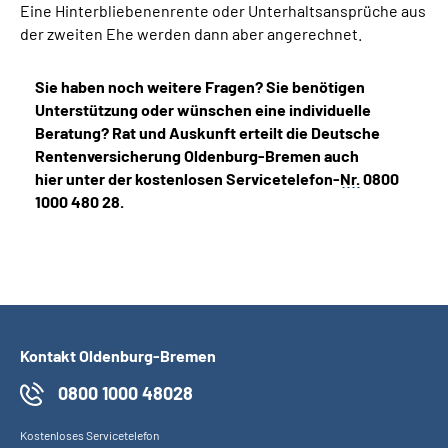
Eine Hinterbliebenenrente oder Unterhaltsansprüche aus
der zweiten Ehe werden dann aber angerechnet.
Sie haben noch weitere Fragen? Sie benötigen
Unterstützung oder wünschen eine individuelle
Beratung? Rat und Auskunft erteilt die Deutsche
Rentenversicherung Oldenburg-Bremen auch
hier unter der kostenlosen Servicetelefon-
Nr.
0800
1000 480 28.
Kontakt Oldenburg-Bremen
0800 1000 48028
Kostenloses Servicetelefon