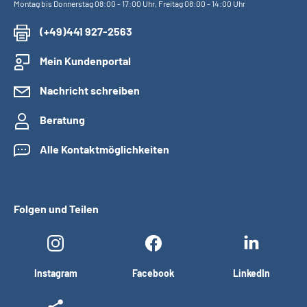
Montag bis Donnerstag 08:00 - 17:00 Uhr, Freitag 08:00 - 14:00 Uhr
(+49)441 927-2563
Mein Kundenportal
Nachricht schreiben
Beratung
Alle Kontaktmöglichkeiten
Folgen und Teilen
Instagram
Facebook
LinkedIn