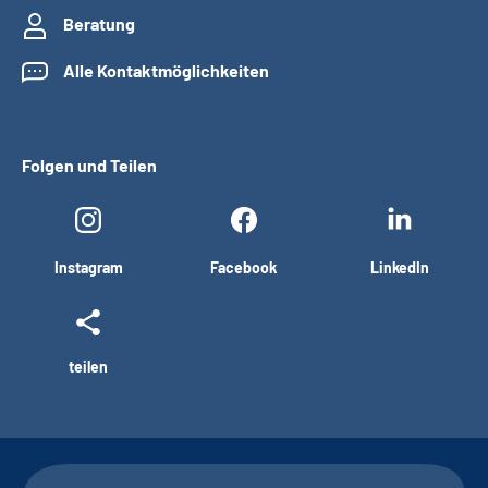
Beratung
Alle Kontaktmöglichkeiten
Folgen und Teilen
Instagram
Facebook
LinkedIn
teilen