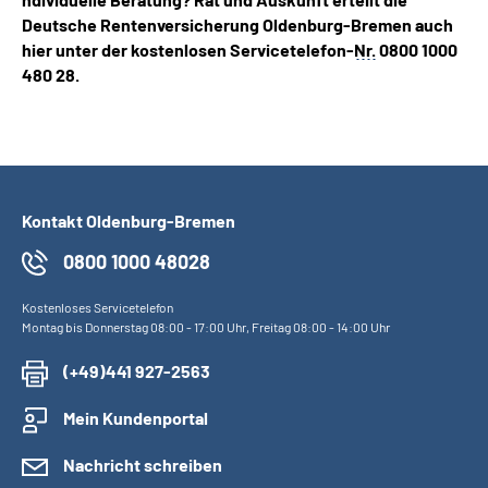
Deutsche Rentenversicherung Oldenburg-Bremen auch
hier unter der kostenlosen Servicetelefon-
Nr.
0800 1000
480 28.
Kontakt Oldenburg-Bremen
0800 1000 48028
Kostenloses Servicetelefon
Montag bis Donnerstag 08:00 - 17:00 Uhr, Freitag 08:00 - 14:00 Uhr
(+49)441 927-2563
Mein Kundenportal
Nachricht schreiben