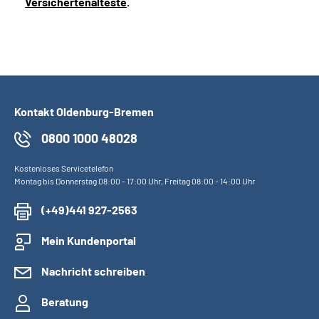
Versichertenälteste
.
Kontakt Oldenburg-Bremen
0800 1000 48028
Kostenloses Servicetelefon
Montag bis Donnerstag 08:00 - 17:00 Uhr, Freitag 08:00 - 14:00 Uhr
(+49)441 927-2563
Mein Kundenportal
Nachricht schreiben
Beratung