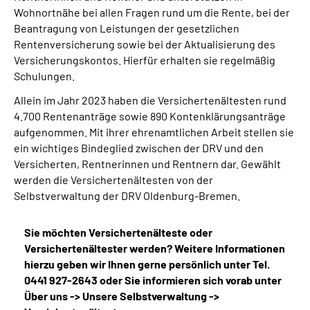
Wohnortnähe bei allen Fragen rund um die Rente, bei der
Beantragung von Leistungen der gesetzlichen
Rentenversicherung sowie bei der Aktualisierung des
Versicherungskontos. Hierfür erhalten sie regelmäßig
Schulungen.
Allein im Jahr 2023 haben die Versichertenältesten rund
4.700 Rentenanträge sowie 890 Kontenklärungsanträge
aufgenommen. Mit ihrer ehrenamtlichen Arbeit stellen sie
ein wichtiges Bindeglied zwischen der DRV und den
Versicherten, Rentnerinnen und Rentnern dar. Gewählt
werden die Versichertenältesten von der
Selbstverwaltung der DRV Oldenburg-Bremen.
Sie möchten Versichertenälteste oder
Versichertenältester werden? Weitere Informationen
hierzu geben wir Ihnen gerne persönlich unter Tel.
0441 927-2643 oder Sie informieren sich vorab unter
Über uns -> Unsere Selbstverwaltung ->