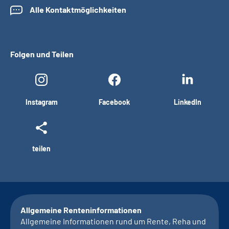
Alle Kontaktmöglichkeiten
Folgen und Teilen
Instagram
Facebook
LinkedIn
teilen
Allgemeine Renteninformationen
Allgemeine Informationen rund um Rente, Reha und