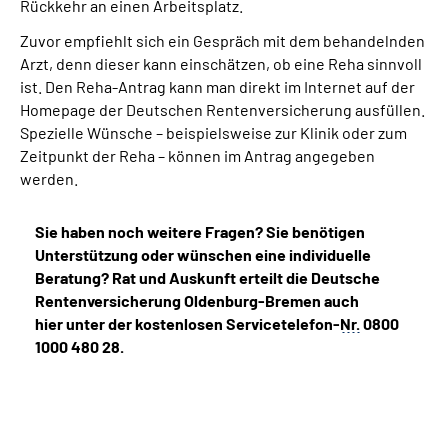
Rückkehr an einen Arbeitsplatz.
Zuvor empfiehlt sich ein Gespräch mit dem behandelnden
Arzt, denn dieser kann einschätzen, ob eine Reha sinnvoll
ist. Den Reha-Antrag kann man direkt im Internet auf der
Homepage der Deutschen Rentenversicherung ausfüllen.
Spezielle Wünsche – beispielsweise zur Klinik oder zum
Zeitpunkt der Reha – können im Antrag angegeben
werden.
Sie haben noch weitere Fragen? Sie benötigen
Unterstützung oder wünschen eine individuelle
Beratung? Rat und Auskunft erteilt die Deutsche
Rentenversicherung Oldenburg-Bremen auch
hier unter der kostenlosen Servicetelefon-
Nr.
0800
1000 480 28.