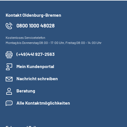
Kontakt Oldenburg-Bremen
0800 1000 48028
Kostenloses Servicetelefon
Montag bis Donnerstag 08:00 - 17:00 Uhr, Freitag 08:00 - 14:00 Uhr
(+49)441 927-2563
Mein Kundenportal
Nachricht schreiben
Beratung
Alle Kontaktmöglichkeiten