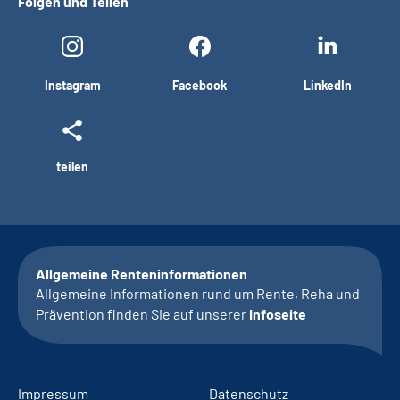
Folgen und Teilen
Instagram
Facebook
LinkedIn
teilen
Allgemeine Renteninformationen
Allgemeine Informationen rund um Rente, Reha und
Prävention finden Sie auf unserer
Infoseite
Impressum
Datenschutz