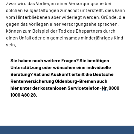
Zwar wird das Vorliegen einer Versorgungsehe bei
solchen Fallgestaltungen zunächst unterstellt, dies kann
vom Hinterbliebenen aber widerlegt werden. Gründe, die
gegen das Vorliegen einer Versorgungsehe sprechen,
können zum Beispiel der Tod des Ehepartners durch
einen Unfall oder ein gemeinsames minderjähriges Kind
sein.
Sie haben noch weitere Fragen? Sie benötigen
Unterstützung oder wünschen eine individuelle
Beratung? Rat und Auskunft erteilt die Deutsche
Rentenversicherung Oldenburg-Bremen auch
hier unter der kostenlosen Servicetelefon-
Nr.
0800
1000 480 28.