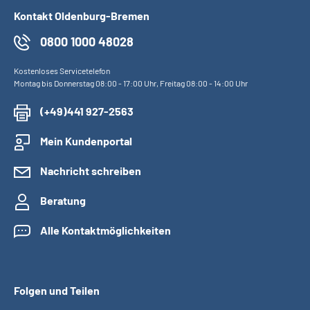
Kontakt Oldenburg-Bremen
0800 1000 48028
Kostenloses Servicetelefon
Montag bis Donnerstag 08:00 - 17:00 Uhr, Freitag 08:00 - 14:00 Uhr
(+49)441 927-2563
Mein Kundenportal
Nachricht schreiben
Beratung
Alle Kontaktmöglichkeiten
Folgen und Teilen