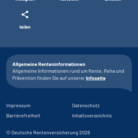
teilen
Allgemeine Renteninformationen
Allgemeine Informationen rund um Rente, Reha und
Prävention finden Sie auf unserer
Infoseite
Impressum
Datenschutz
Barrierefreiheit
Inhaltsverzeichnis
© Deutsche Rentenversicherung 2026