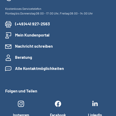
Kostenloses Servicetelefon
Montag bis Donnerstag 08:00 - 17:00 Uhr, Freitag 08:00 - 14:00 Uhr
(+49)441 927-2563
Mein Kundenportal
Nachricht schreiben
Beratung
Alle Kontaktmöglichkeiten
Folgen und Teilen
Instagram
Facebook
LinkedIn