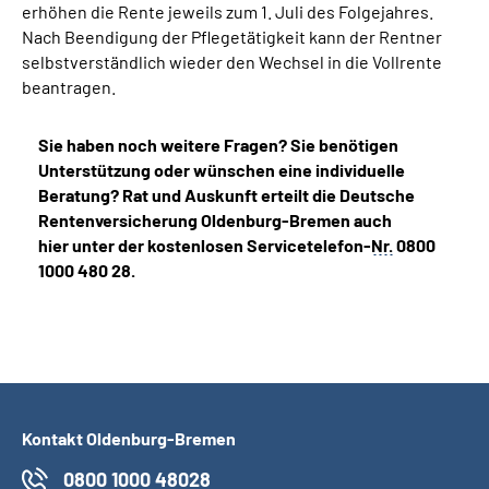
erhöhen die Rente jeweils zum 1. Juli des Folgejahres.
Nach Beendigung der Pflegetätigkeit kann der Rentner
selbstverständlich wieder den Wechsel in die Vollrente
beantragen.
Sie haben noch weitere Fragen? Sie benötigen
Unterstützung oder wünschen eine individuelle
Beratung? Rat und Auskunft erteilt die Deutsche
Rentenversicherung Oldenburg-Bremen auch
hier unter der kostenlosen Servicetelefon-
Nr.
0800
1000 480 28.
Kontakt Oldenburg-Bremen
0800 1000 48028