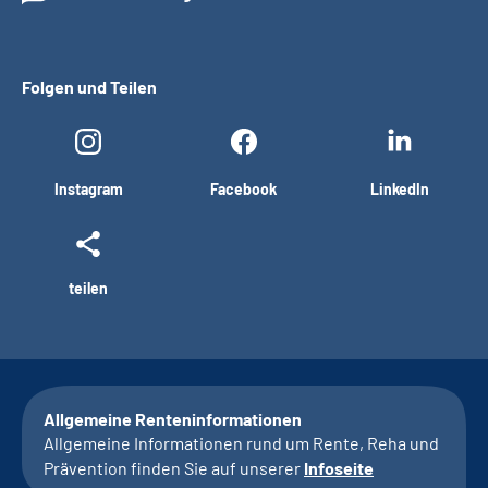
Folgen und Teilen
Instagram
Facebook
LinkedIn
teilen
Allgemeine Renteninformationen
Allgemeine Informationen rund um Rente, Reha und
Prävention finden Sie auf unserer
Infoseite