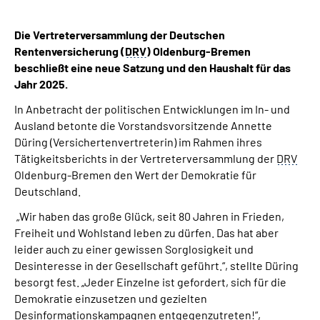
Die Vertreterversammlung der Deutschen
Rentenversicherung (
DRV
) Oldenburg-Bremen
beschließt eine neue Satzung und den Haushalt für das
Jahr 2025.
In Anbetracht der politischen Entwicklungen im In- und
Ausland betonte die Vorstandsvorsitzende Annette
Düring (Versichertenvertreterin) im Rahmen ihres
Tätigkeitsberichts in der Vertreterversammlung der
DRV
Oldenburg-Bremen den Wert der Demokratie für
Deutschland.
„Wir haben das große Glück, seit 80 Jahren in Frieden,
Freiheit und Wohlstand leben zu dürfen. Das hat aber
leider auch zu einer gewissen Sorglosigkeit und
Desinteresse in der Gesellschaft geführt.“, stellte Düring
besorgt fest. „Jeder Einzelne ist gefordert, sich für die
Demokratie einzusetzen und gezielten
Desinformationskampagnen entgegenzutreten!“,