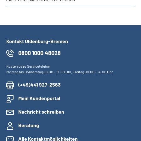
Kontakt Oldenburg-Bremen
0800 1000 48028
Kostenloses Servicetelefon
Montag bis Donnerstag 08:00 - 17:00 Uhr, Freitag 08:00 - 14:00 Uhr
(+49)441 927-2563
Mein Kundenportal
Nachricht schreiben
Beratung
Alle Kontaktmöglichkeiten