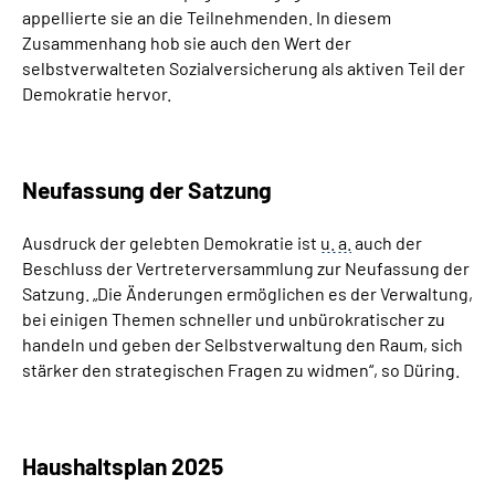
appellierte sie an die Teilnehmenden. In diesem
Zusammenhang hob sie auch den Wert der
selbstverwalteten Sozialversicherung als aktiven Teil der
Demokratie hervor.
Neufassung der Satzung
Ausdruck der gelebten Demokratie ist
u. a.
auch der
Beschluss der Vertreterversammlung zur Neufassung der
Satzung. „Die Änderungen ermöglichen es der Verwaltung,
bei einigen Themen schneller und unbürokratischer zu
handeln und geben der Selbstverwaltung den Raum, sich
stärker den strategischen Fragen zu widmen“, so Düring.
Haushaltsplan 2025