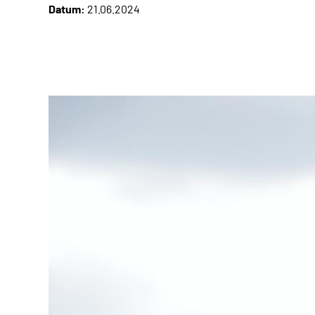
Datum:
21.06.2024