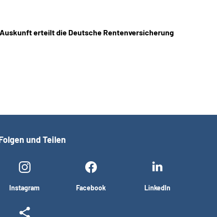
 Auskunft erteilt die Deutsche Rentenversicherung
Folgen und Teilen
Instagram
Facebook
LinkedIn