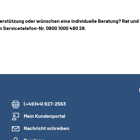
erstützung oder wünschen eine individuelle Beratung? Rat und
n Servicetelefon-
Nr.
0800 1000 480 28.
(+49)441 927-2563
Mein Kundenportal
Nachricht schreiben