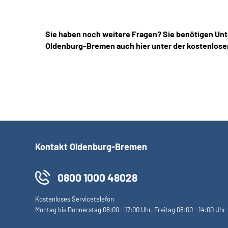
Sie haben noch weitere Fragen? Sie benötigen Unt
Oldenburg-Bremen auch hier unter der kostenlose
Kontakt Oldenburg-Bremen
0800 1000 48028
Kostenloses Servicetelefon
Montag bis Donnerstag 08:00 - 17:00 Uhr, Freitag 08:00 - 14:00 Uhr