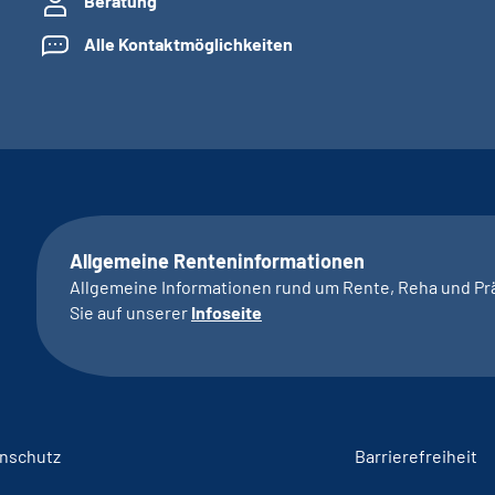
Beratung
Alle Kontaktmöglichkeiten
Allgemeine Renteninformationen
Allgemeine Informationen rund um Rente, Reha und Pr
Sie auf unserer
Infoseite
nschutz
Barrierefreiheit