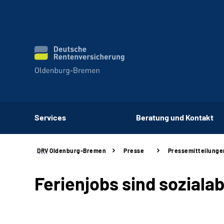
Services
Beratung und Kontakt
DRV
Oldenburg-Bremen
Presse
Pressemitteilunge
Ferienjobs sind soziala