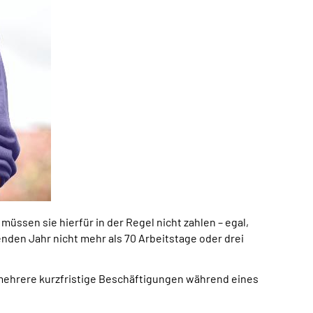
ssen sie hierfür in der Regel nicht zahlen – egal,
fenden Jahr nicht mehr als 70 Arbeitstage oder drei
 mehrere kurzfristige Beschäftigungen während eines