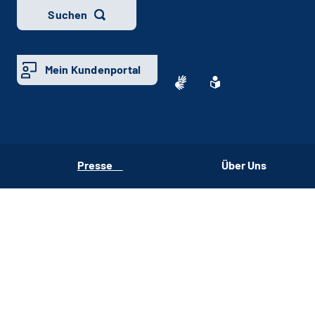
Suchen
Mein Kundenportal
Presse
Über Uns