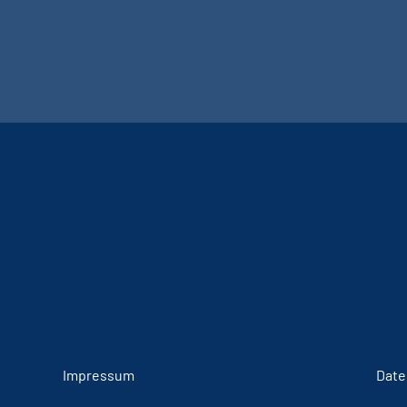
Impressum
Date