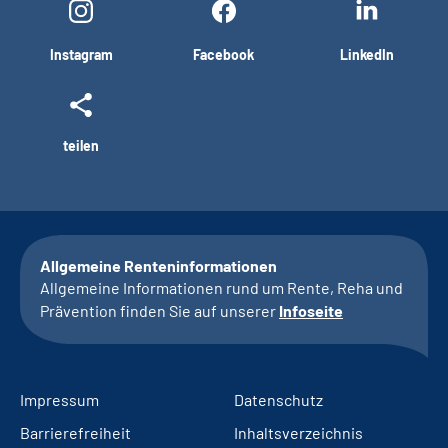
Instagram
Facebook
LinkedIn
teilen
Allgemeine Renteninformationen
Allgemeine Informationen rund um Rente, Reha und
Prävention finden Sie auf unserer
Infoseite
Impressum
Datenschutz
Barrierefreiheit
Inhaltsverzeichnis