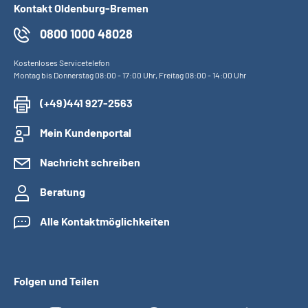
Kontakt Oldenburg-Bremen
0800 1000 48028
Kostenloses Servicetelefon
Montag bis Donnerstag 08:00 - 17:00 Uhr, Freitag 08:00 - 14:00 Uhr
(+49)441 927-2563
Mein Kundenportal
Nachricht schreiben
Beratung
Alle Kontaktmöglichkeiten
Folgen und Teilen