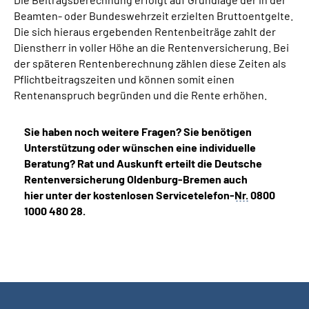
Beamten- oder Bundeswehrzeit erzielten Bruttoentgelte.
Die sich hieraus ergebenden Rentenbeiträge zahlt der
Dienstherr in voller Höhe an die Rentenversicherung. Bei
der späteren Rentenberechnung zählen diese Zeiten als
Pflichtbeitragszeiten und können somit einen
Rentenanspruch begründen und die Rente erhöhen.
Sie haben noch weitere Fragen? Sie benötigen
Unterstützung oder wünschen eine individuelle
Beratung? Rat und Auskunft erteilt die Deutsche
Rentenversicherung Oldenburg-Bremen auch
hier unter der kostenlosen Servicetelefon-
Nr.
0800
1000 480 28.