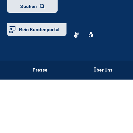
Suchen
Mein Kundenportal
Presse
Über Uns