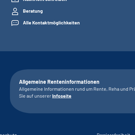
Beratung
Alle Kontaktmöglichkeiten
Allgemeine Renteninformationen
Allgemeine Informationen rund um Rente, Reha und Pr
Sie auf unserer
Infoseite
nschutz
Barrierefreiheit