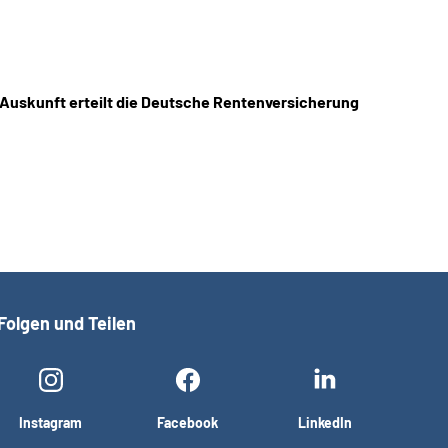
 Auskunft erteilt die Deutsche Rentenversicherung
Folgen und Teilen
Instagram
Facebook
LinkedIn