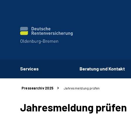
Services
Beratung und Kontakt
Pressearchiv 2025
Jahresmeldung prüfen
Jahresmeldung prüfen