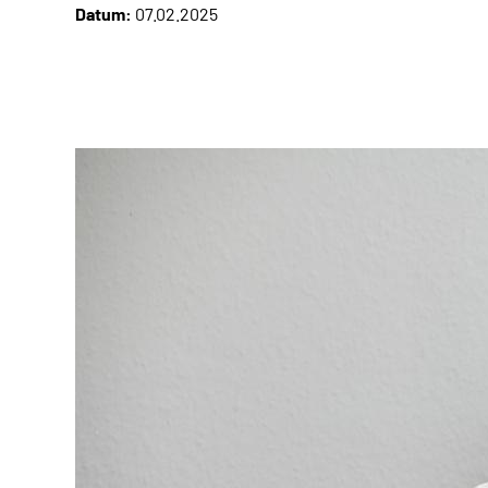
Datum:
07.02.2025