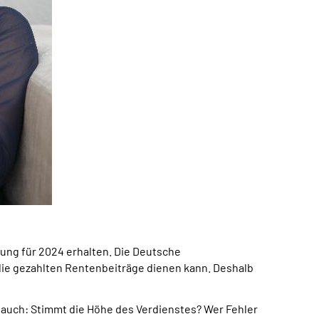
rung für 2024 erhalten. Die Deutsche
die gezahlten Rentenbeiträge dienen kann. Deshalb
auch: Stimmt die Höhe des Verdienstes? Wer Fehler