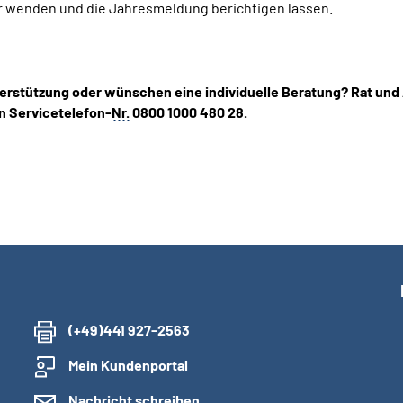
r wenden und die Jahresmeldung berichtigen lassen.
erstützung oder wünschen eine individuelle Beratung? Rat und
n Servicetelefon-
Nr.
0800 1000 480 28.
(+49)441 927-2563
Mein Kundenportal
Nachricht schreiben