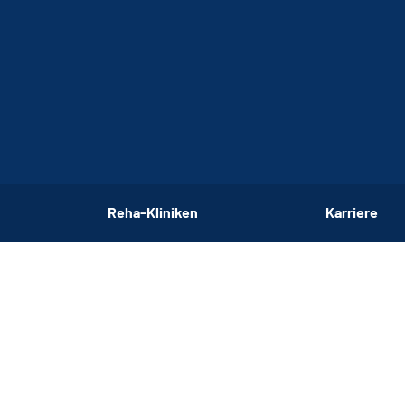
Reha-Kliniken
Karriere