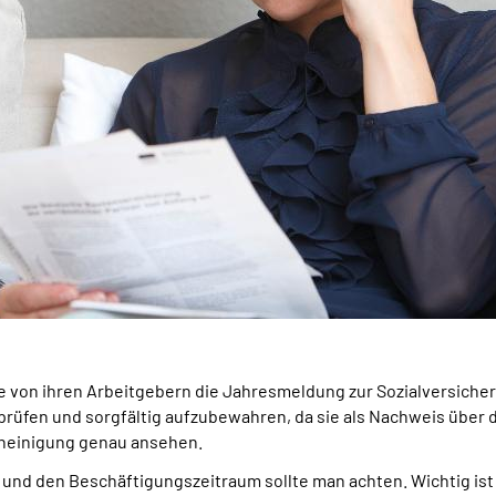
te von ihren Arbeitgebern die Jahresmeldung zur Sozialversiche
prüfen und sorgfältig aufzubewahren, da sie als Nachweis über 
cheinigung genau ansehen.
d den Beschäftigungszeitraum sollte man achten. Wichtig ist 