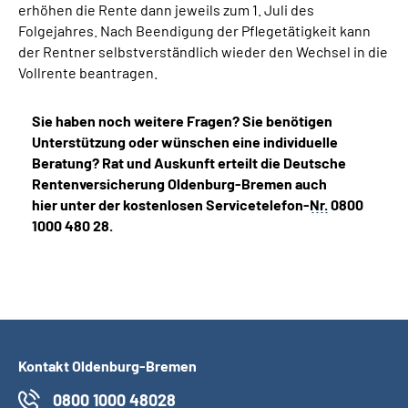
erhöhen die Rente dann jeweils zum 1. Juli des
Folgejahres. Nach Beendigung der Pflegetätigkeit kann
der Rentner selbstverständlich wieder den Wechsel in die
Vollrente beantragen.
Sie haben noch weitere Fragen? Sie benötigen
Unterstützung oder wünschen eine individuelle
Beratung? Rat und Auskunft erteilt die Deutsche
Rentenversicherung Oldenburg-Bremen auch
hier unter der kostenlosen Servicetelefon-
Nr.
0800
1000 480 28.
Kontakt Oldenburg-Bremen
0800 1000 48028