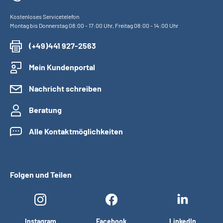
Kostenloses Servicetelefon
Montag bis Donnerstag 08:00 - 17:00 Uhr, Freitag 08:00 - 14:00 Uhr
(+49)441 927-2563
Mein Kundenportal
Nachricht schreiben
Beratung
Alle Kontaktmöglichkeiten
Folgen und Teilen
Instagram
Facebook
LinkedIn