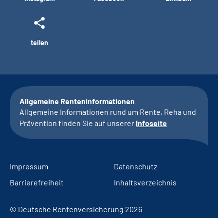
teilen
Allgemeine Renteninformationen
Allgemeine Informationen rund um Rente, Reha und
Prävention finden Sie auf unserer
Infoseite
Impressum
Datenschutz
Barrierefreiheit
Inhaltsverzeichnis
© Deutsche Rentenversicherung 2026