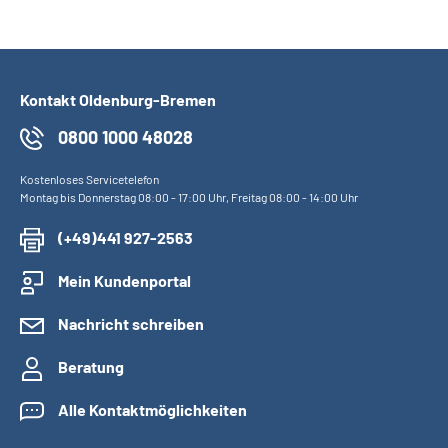
Kontakt Oldenburg-Bremen
0800 1000 48028
Kostenloses Servicetelefon
Montag bis Donnerstag 08:00 - 17:00 Uhr, Freitag 08:00 - 14:00 Uhr
(+49)441 927-2563
Mein Kundenportal
Nachricht schreiben
Beratung
Alle Kontaktmöglichkeiten