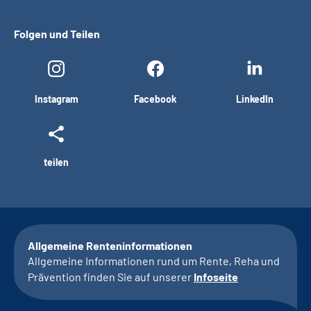
Folgen und Teilen
Instagram
Facebook
LinkedIn
teilen
Allgemeine Renteninformationen
Allgemeine Informationen rund um Rente, Reha und
Prävention finden Sie auf unserer
Infoseite