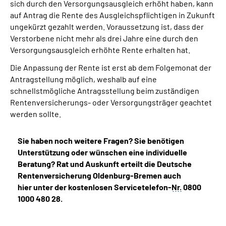
sich durch den Versorgungsausgleich erhöht haben, kann
auf Antrag die Rente des Ausgleichspflichtigen in Zukunft
ungekürzt gezahlt werden. Voraussetzung ist, dass der
Verstorbene nicht mehr als drei Jahre eine durch den
Versorgungsausgleich erhöhte Rente erhalten hat.
Die Anpassung der Rente ist erst ab dem Folgemonat der
Antragstellung möglich, weshalb auf eine
schnellstmögliche Antragsstellung beim zuständigen
Rentenversicherungs- oder Versorgungsträger geachtet
werden sollte.
Sie haben noch weitere Fragen? Sie benötigen
Unterstützung oder wünschen eine individuelle
Beratung? Rat und Auskunft erteilt die Deutsche
Rentenversicherung Oldenburg-Bremen auch
hier unter der kostenlosen Servicetelefon-
Nr.
0800
1000 480 28.