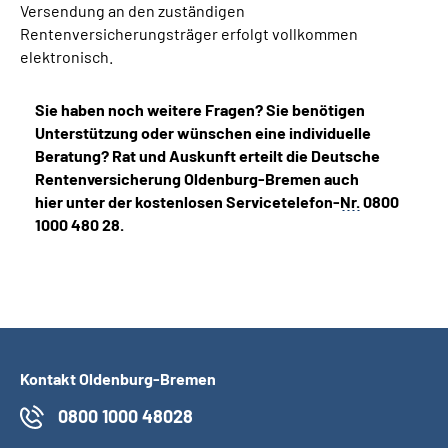
Versendung an den zuständigen
Rentenversicherungsträger erfolgt vollkommen
elektronisch.
Sie haben noch weitere Fragen? Sie benötigen
Unterstützung oder wünschen eine individuelle
Beratung? Rat und Auskunft erteilt die Deutsche
Rentenversicherung Oldenburg-Bremen auch
hier unter der kostenlosen Servicetelefon-
Nr.
0800
1000 480 28.
Kontakt Oldenburg-Bremen
0800 1000 48028