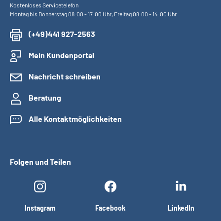
Kostenloses Servicetelefon
Montag bis Donnerstag 08:00 - 17:00 Uhr, Freitag 08:00 - 14:00 Uhr
(+49)441 927-2563
Mein Kundenportal
Nachricht schreiben
Beratung
Alle Kontaktmöglichkeiten
Folgen und Teilen
Instagram
Facebook
LinkedIn