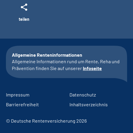
teilen
Allgemeine Renteninformationen
Allgemeine Informationen rund um Rente, Reha und
Prävention finden Sie auf unserer
Infoseite
Impressum
Datenschutz
Barrierefreiheit
Inhaltsverzeichnis
© Deutsche Rentenversicherung 2026